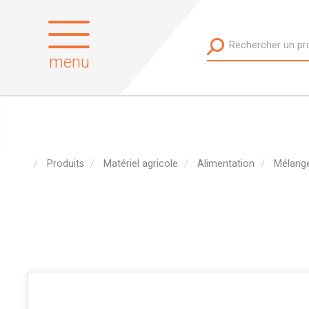
menu
Produits
Matériel agricole
Alimentation
Mélang