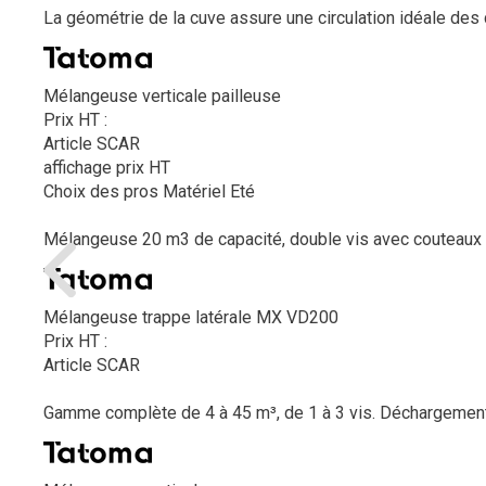
La géométrie de la cuve assure une circulation idéale de
Mélangeuse verticale pailleuse
Prix HT :
Article SCAR
affichage prix HT
Choix des pros Matériel Eté
Mélangeuse 20 m3 de capacité, double vis avec couteaux c
Mélangeuse trappe latérale MX VD200
Prix HT :
Article SCAR
Gamme complète de 4 à 45 m³, de 1 à 3 vis. Déchargement par