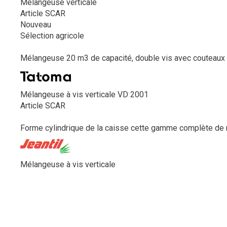
Mélangeuse verticale
Article SCAR
Nouveau
Sélection agricole
Mélangeuse 20 m3 de capacité, double vis avec couteaux c
Mélangeuse à vis verticale VD 2001
Article SCAR
Forme cylindrique de la caisse cette gamme complète de m
Mélangeuse à vis verticale