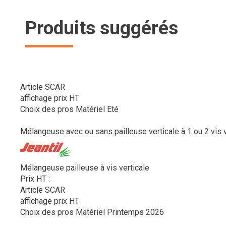
Produits suggérés
Article SCAR
affichage prix HT
Choix des pros Matériel Eté
Mélangeuse avec ou sans pailleuse verticale à 1 ou 2 vis ve
Mélangeuse pailleuse à vis verticale
Prix HT :
Article SCAR
affichage prix HT
Choix des pros Matériel Printemps 2026