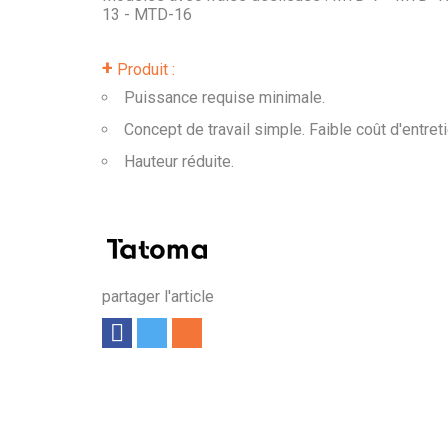
13 - MTD-16
+
Produit :
Puissance requise minimale.
Concept de travail simple. Faible coût d'entreti
Hauteur réduite.
partager l'article