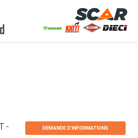
T -
DEMANDE D'INFORMATIONS