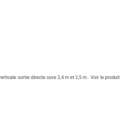
rticale sortie directe cuve 2,4 m et 2,5 m...
Voir le produit