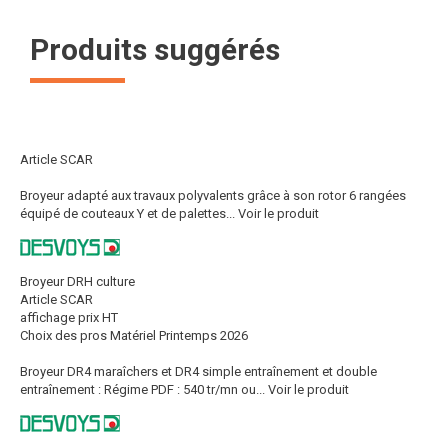
Produits suggérés
Article SCAR
Broyeur adapté aux travaux polyvalents grâce à son rotor 6 rangées
équipé de couteaux Y et de palettes...
Voir le produit
Broyeur DRH culture
Article SCAR
affichage prix HT
Choix des pros Matériel Printemps 2026
Broyeur DR4 maraîchers et DR4 simple entraînement et double
entraînement : Régime PDF : 540 tr/mn ou...
Voir le produit