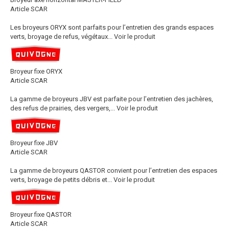
Article SCAR
Les broyeurs ORYX sont parfaits pour l’entretien des grands espaces
verts, broyage de refus, végétaux...
Voir le produit
Broyeur fixe ORYX
Article SCAR
La gamme de broyeurs JBV est parfaite pour l’entretien des jachères,
des refus de prairies, des vergers,...
Voir le produit
Broyeur fixe JBV
Article SCAR
La gamme de broyeurs QASTOR convient pour l’entretien des espaces
verts, broyage de petits débris et...
Voir le produit
Broyeur fixe QASTOR
Article SCAR