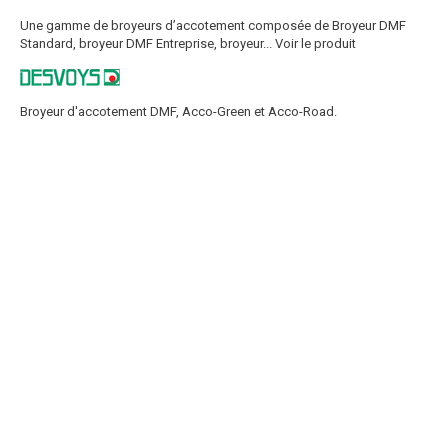
Une gamme de broyeurs d’accotement composée de Broyeur DMF
Standard, broyeur DMF Entreprise, broyeur...
Voir le produit
Broyeur d'accotement DMF, Acco-Green et Acco-Road.