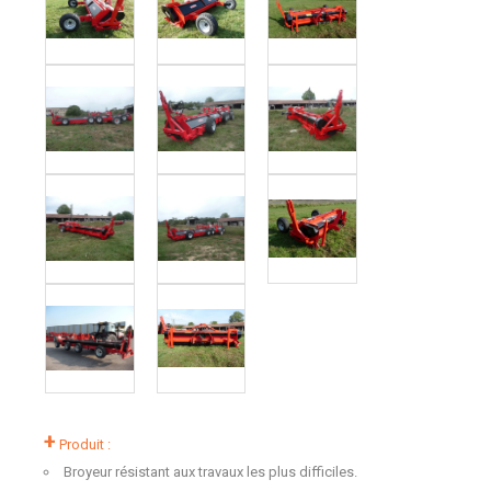
+
Produit :
Broyeur résistant aux travaux les plus difficiles.