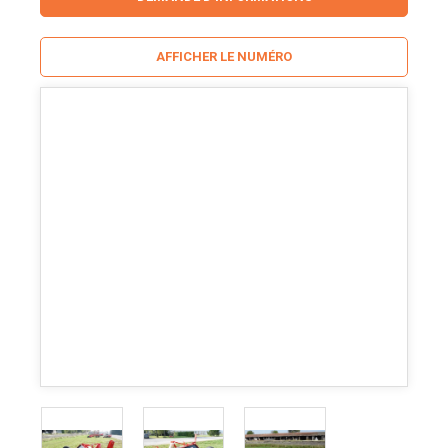
AFFICHER LE NUMÉRO