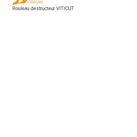
Rouleau destructeur VITICUT