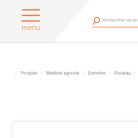
menu
Produits
Matériel agricole
Entretien
Rouleau