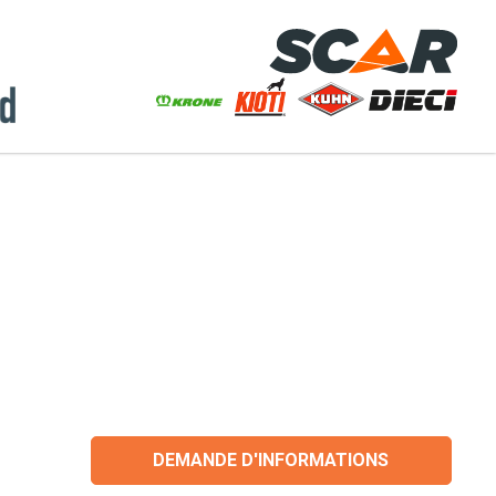
DEMANDE D'INFORMATIONS