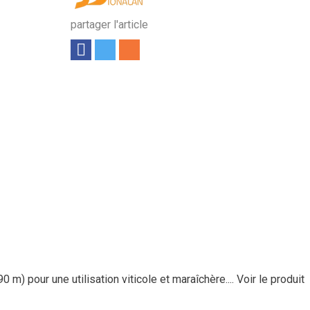
partager l'article
 m) pour une utilisation viticole et maraîchère....
Voir le produit