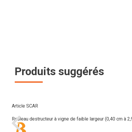
Produits suggérés
Article SCAR
Rouleau destructeur à vigne de faible largeur (0,40 cm à 2,90