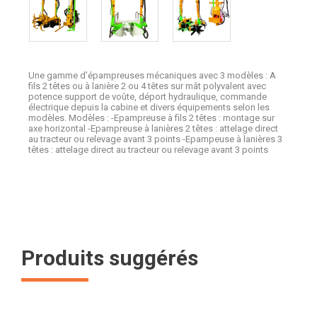
Une gamme d’épampreuses mécaniques avec 3 modèles : A
fils 2 têtes ou à lanière 2 ou 4 têtes sur mât polyvalent avec
potence support de voûte, déport hydraulique, commande
électrique depuis la cabine et divers équipements selon les
modèles. Modèles : -Epampreuse à fils 2 têtes : montage sur
axe horizontal -Epampreuse à lanières 2 têtes : attelage direct
au tracteur ou relevage avant 3 points -Epampeuse à lanières 3
têtes : attelage direct au tracteur ou relevage avant 3 points
Produits suggérés