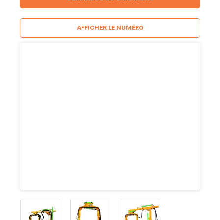
AFFICHER LE NUMÉRO