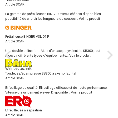
Article SCAR
La gamme de prétailleuses BINGER avec 3 châssis disponibles
possibilité de choisir les longueurs de coupes...
Voir le produit
Prétailleuse BINGER VSL 07 P
Article SCAR
Une double utilisation : Muni d’un axe polyvalent, le SB300 peut
recevoir différents types d’équipements...
Voir le produit
Tondeuse/épampreuse SB300 à axe horizontal
Article SCAR
Effeuillage de qualité. Effeuillage efficace et de haute performance.
Vitesse d´avancement élevée. Disponible...
Voir le produit
Effeuilleuse à aspiration
Article SCAR