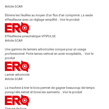
Article SCAR
Élimine les feuilles au moyen d’un flux d’air comprimé. La seule
effeuilleuse avec un réglage simplifié...
Voir le produit
Effeuilleuse pneumatique VITIPULSE
Article SCAR
Une gamme de lamiers arboricoles conçue pour un usage
professionnel. Porte lames vertical en acier inoxydable,...
Voir le
produit
Lamier arboricole
Article SCAR
La machine à tirer le bois permet de gagner beaucoup de temps
puisqu’elle extrait et broie les sarments...
Voir le produit
Tireuse de bois