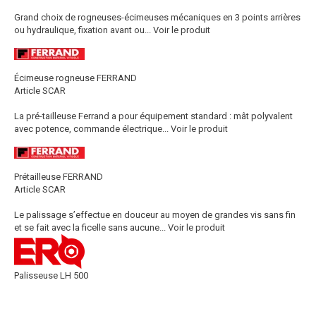
Grand choix de rogneuses-écimeuses mécaniques en 3 points arrières
ou hydraulique, fixation avant ou...
Voir le produit
Écimeuse rogneuse FERRAND
Article SCAR
La pré-tailleuse Ferrand a pour équipement standard : mât polyvalent
avec potence, commande électrique...
Voir le produit
Prétailleuse FERRAND
Article SCAR
Le palissage s’effectue en douceur au moyen de grandes vis sans fin
et se fait avec la ficelle sans aucune...
Voir le produit
Palisseuse LH 500