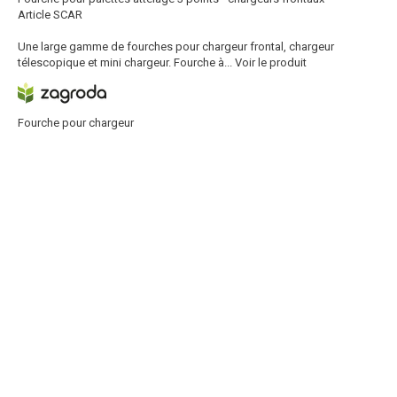
Article SCAR
Une large gamme de fourches pour chargeur frontal, chargeur
télescopique et mini chargeur. Fourche à...
Voir le produit
Fourche pour chargeur