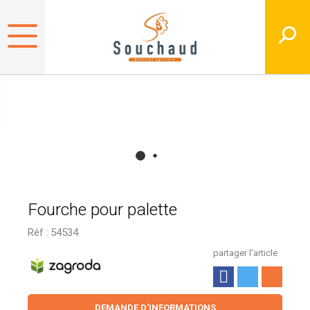
Fourche pour palette
Réf :
54534
partager l'article
DEMANDE D'INFORMATIONS