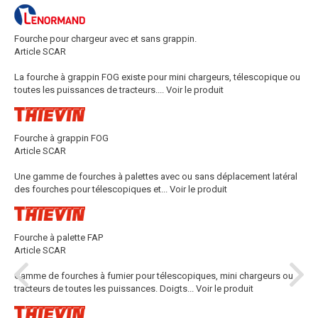
Fourche pour chargeur avec et sans grappin.
Article SCAR
La fourche à grappin FOG existe pour mini chargeurs, télescopique ou
toutes les puissances de tracteurs....
Voir le produit
Fourche à grappin FOG
Article SCAR
Une gamme de fourches à palettes avec ou sans déplacement latéral
des fourches pour télescopiques et...
Voir le produit
Fourche à palette FAP
Article SCAR
Gamme de fourches à fumier pour télescopiques, mini chargeurs ou
tracteurs de toutes les puissances. Doigts...
Voir le produit