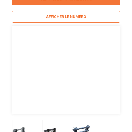
AFFICHER LE NUMÉRO