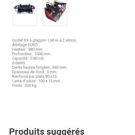
Godet RX à grappin 1,60 m à 2 vérins.
Attelage EURO.
Hauteur : 880 mm.
Profondeur : 1000 mm.
Capacité : 0.80 m3.
6 dents.
Dents hautes forgées : 660 mm.
Epaisseur de fond : 5 mm.
Renforcé par plats 80 x15.
Lame d'usure : 100 x 15 mm.
Poids : 300 kg.
Produits suggérés