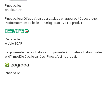
Pince balles
Article SCAR
Pince balle prédisposition pour attelage chargeur ou télescopique :
Poids maximum de balle : 1200 kg. Bras...
Voir le produit
Pince balle
Article SCAR
La gamme de pince à balle se compose de 2 modèles à balles rondes
et d'1 modèle à balle carrées : Pince...
Voir le produit
Pince balle