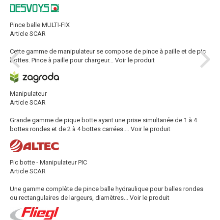
Pince balle MULTI-FIX
Article SCAR
Cette gamme de manipulateur se compose de pince à paille et de pic
bottes. Pince à paille pour chargeur...
Voir le produit
Manipulateur
Article SCAR
Grande gamme de pique botte ayant une prise simultanée de 1 à 4
bottes rondes et de 2 à 4 bottes carrées....
Voir le produit
Pic botte - Manipulateur PIC
Article SCAR
Une gamme complète de pince balle hydraulique pour balles rondes
ou rectangulaires de largeurs, diamètres...
Voir le produit