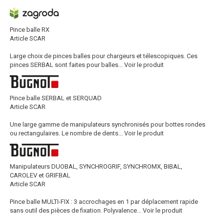
Pince balle RX
Article SCAR
Large choix de pinces balles pour chargeurs et télescopiques. Ces
pinces SERBAL sont faites pour balles...
Voir le produit
Pince balle SERBAL et SERQUAD
Article SCAR
Une large gamme de manipulateurs synchronisés pour bottes rondes
ou rectangulaires. Le nombre de dents...
Voir le produit
Manipulateurs DUOBAL, SYNCHROGRIF, SYNCHROMX, BIBAL,
CAROLEV et GRIFBAL
Article SCAR
Pince balle MULTI-FIX : 3 accrochages en 1 par déplacement rapide
sans outil des pièces de fixation. Polyvalence...
Voir le produit