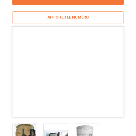
AFFICHER LE NUMÉRO