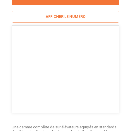
AFFICHER LE NUMÉRO
Une gamme complète de sur élévateurs équipés en standards