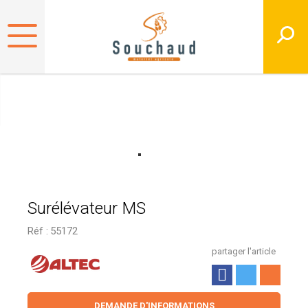
Surélévateur MS
Réf :
55172
partager l'article
DEMANDE D'INFORMATIONS