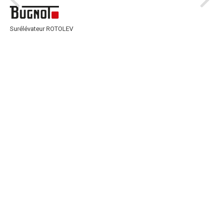
Surélévateur ROTOLEV