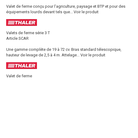
Valet de ferme conçu pour l’agriculture, paysage et BTP et pour des
équipements lourds devant tels que...
Voir le produit
Valets de ferme série 3 T
Article SCAR
Une gamme complète de 19 à 72 cv. Bras standard télescopique,
hauteur de levage de 2,5 à 4 m. Attelage...
Voir le produit
Valet de ferme