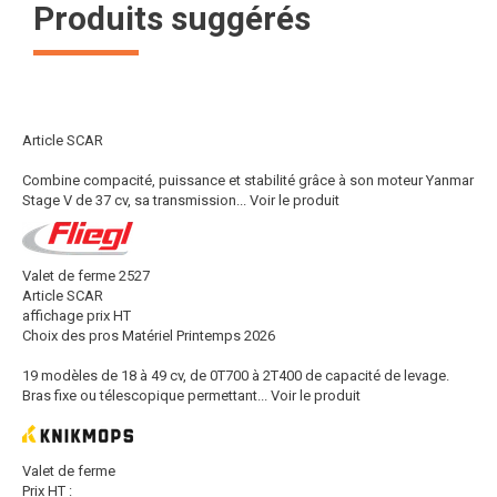
Produits suggérés
Article SCAR
Combine compacité, puissance et stabilité grâce à son moteur Yanmar
Stage V de 37 cv, sa transmission...
Voir le produit
Valet de ferme 2527
Article SCAR
affichage prix HT
Choix des pros Matériel Printemps 2026
19 modèles de 18 à 49 cv, de 0T700 à 2T400 de capacité de levage.
Bras fixe ou télescopique permettant...
Voir le produit
Valet de ferme
Prix HT :