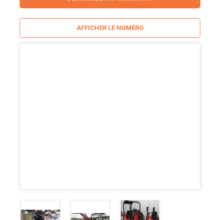
AFFICHER LE NUMÉRO