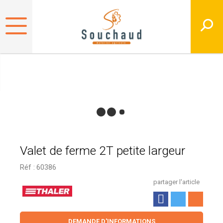
Valet de ferme 2T petite largeur
Réf :
60386
partager l'article
DEMANDE D'INFORMATIONS