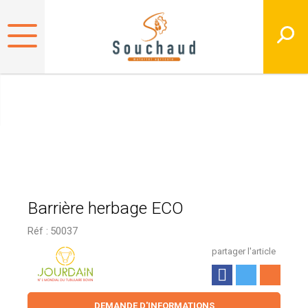
Barrière herbage ECO
Réf :
50037
partager l'article
DEMANDE D'INFORMATIONS