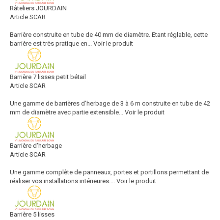
Râteliers JOURDAIN
Article SCAR
Barrière construite en tube de 40 mm de diamètre. Etant réglable, cette
barrière est très pratique en...
Voir le produit
Barrière 7 lisses petit bétail
Article SCAR
Une gamme de barrières d'herbage de 3 à 6 m construite en tube de 42
mm de diamètre avec partie extensible...
Voir le produit
Barrière d'herbage
Article SCAR
Une gamme complète de panneaux, portes et portillons permettant de
réaliser vos installations intérieures....
Voir le produit
Barrière 5 lisses