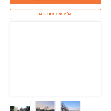
AFFICHER LE NUMÉRO