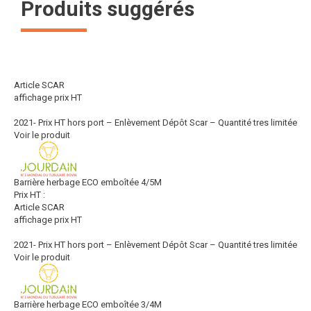
Produits suggérés
Article SCAR
affichage prix HT
2021- Prix HT hors port – Enlèvement Dépôt Scar – Quantité tres limitée
Voir le produit
Barrière herbage ECO emboîtée 4/5M
Prix HT :
Article SCAR
affichage prix HT
2021- Prix HT hors port – Enlèvement Dépôt Scar – Quantité tres limitée
Voir le produit
Barrière herbage ECO emboîtée 3/4M