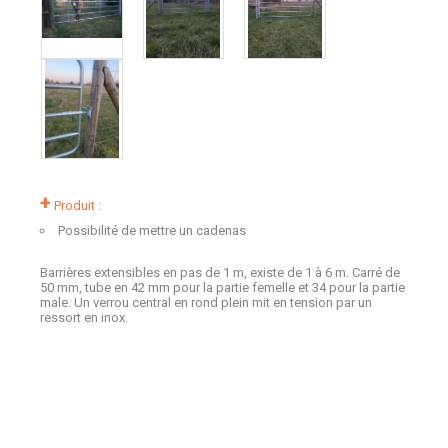
+
Produit :
Possibilité de mettre un cadenas
Barrières extensibles en pas de 1 m, existe de 1 à 6 m. Carré de
50 mm, tube en 42 mm pour la partie femelle et 34 pour la partie
male. Un verrou central en rond plein mit en tension par un
ressort en inox.