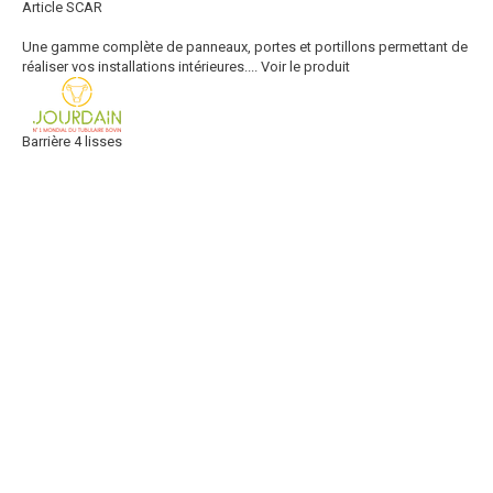
Article SCAR
Une gamme complète de panneaux, portes et portillons permettant de
réaliser vos installations intérieures....
Voir le produit
Barrière 4 lisses