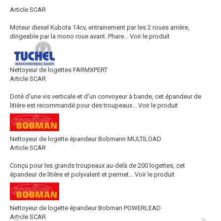
Article SCAR
Moteur diesel Kubota 14cv, entrainement par les 2 roues arrière,
dirigeable par la mono roue avant. Phare...
Voir le produit
Nettoyeur de logettes FARMXPERT
Article SCAR
Doté d’une vis verticale et d’un convoyeur à bande, cet épandeur de
litière est recommandé pour des troupeaux...
Voir le produit
Nettoyeur de logette épandeur Bobmann MULTILOAD
Article SCAR
Conçu pour les grands troupeaux au-delà de 200 logettes, cet
épandeur de litière et polyvalent et permet...
Voir le produit
Nettoyeur de logette épandeur Bobman POWERLEAD
Article SCAR