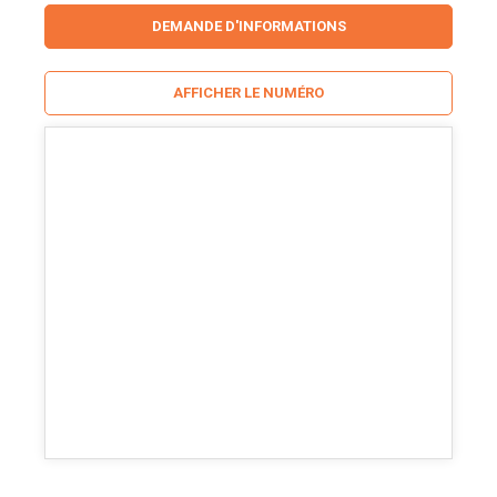
DEMANDE D'INFORMATIONS
AFFICHER LE NUMÉRO