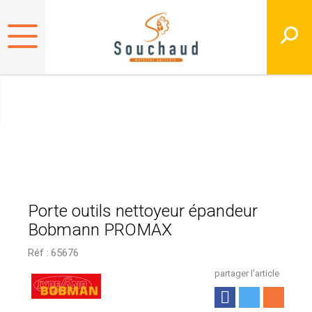
Porte outils nettoyeur épandeur
Bobmann PROMAX
Réf :
65676
partager l'article