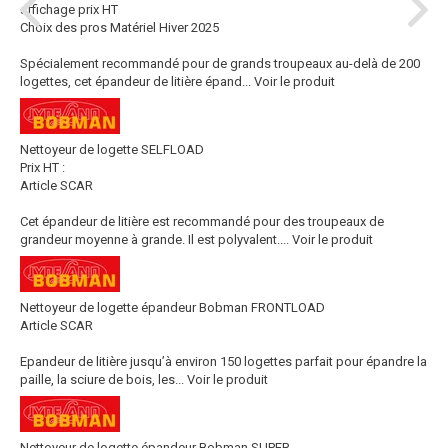
affichage prix HT
Choix des pros Matériel Hiver 2025
Spécialement recommandé pour de grands troupeaux au-delà de 200
logettes, cet épandeur de litière épand...
Voir le produit
Nettoyeur de logette SELFLOAD
Prix HT :
Article SCAR
Cet épandeur de litière est recommandé pour des troupeaux de
grandeur moyenne à grande. Il est polyvalent....
Voir le produit
Nettoyeur de logette épandeur Bobman FRONTLOAD
Article SCAR
Epandeur de litière jusqu’à environ 150 logettes parfait pour épandre la
paille, la sciure de bois, les...
Voir le produit
Nettoyeur de logette épandeur Bobman SUPER