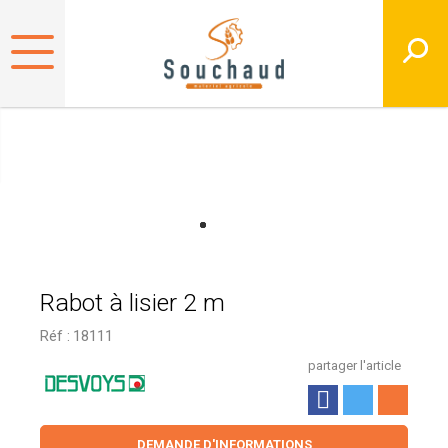
Rabot à lisier 2 m
Réf :
18111
partager l'article
DEMANDE D'INFORMATIONS