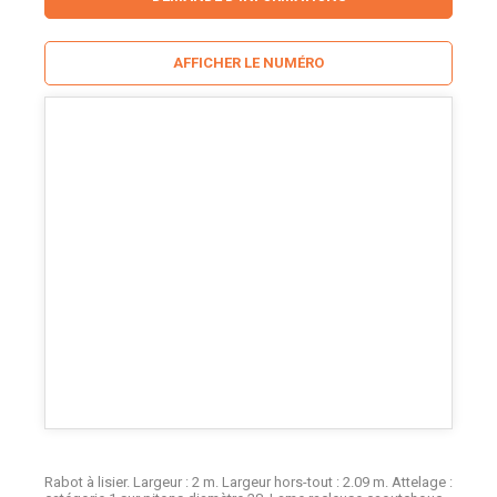
AFFICHER LE NUMÉRO
Rabot à lisier. Largeur : 2 m. Largeur hors-tout : 2.09 m. Attelage :