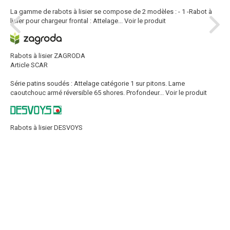
La gamme de rabots à lisier se compose de 2 modèles : - 1 -Rabot à
lisier pour chargeur frontal : Attelage...
Voir le produit
Rabots à lisier ZAGRODA
Article SCAR
Série patins soudés : Attelage catégorie 1 sur pitons. Lame
caoutchouc armé réversible 65 shores. Profondeur...
Voir le produit
Rabots à lisier DESVOYS