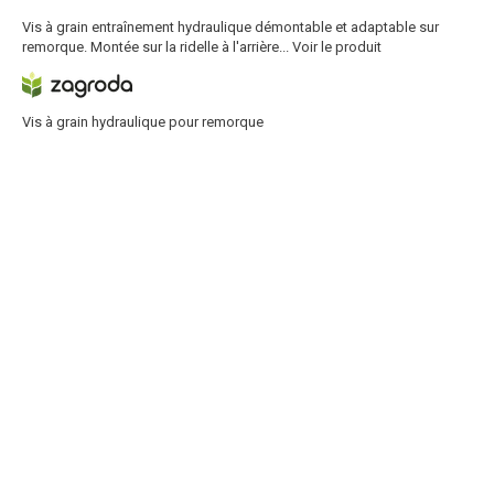
Vis à grain entraînement hydraulique démontable et adaptable sur
remorque. Montée sur la ridelle à l'arrière...
Voir le produit
Vis à grain hydraulique pour remorque