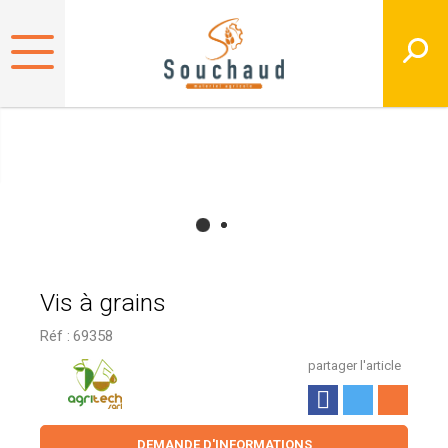
Vis à grains
Réf :
69358
partager l'article
DEMANDE D'INFORMATIONS