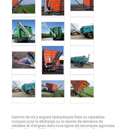
Gamme de vis à engrais hydrauliques fixes ou repliables
conçues pour la décharge ou la reprise de semence de
céréales et d’engrais dans tous types de remorques agricoles.