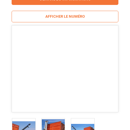
AFFICHER LE NUMÉRO