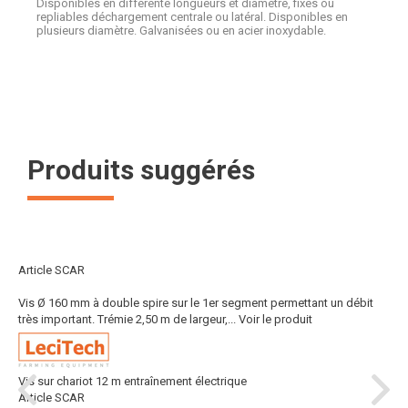
Disponibles en différente longueurs et diamètre, fixes ou
repliables déchargement centrale ou latéral. Disponibles en
plusieurs diamètre. Galvanisées ou en acier inoxydable.
Produits suggérés
Article SCAR
Vis Ø 160 mm à double spire sur le 1er segment permettant un débit
très important. Trémie 2,50 m de largeur,...
Voir le produit
Vis sur chariot 12 m entraînement électrique
Article SCAR