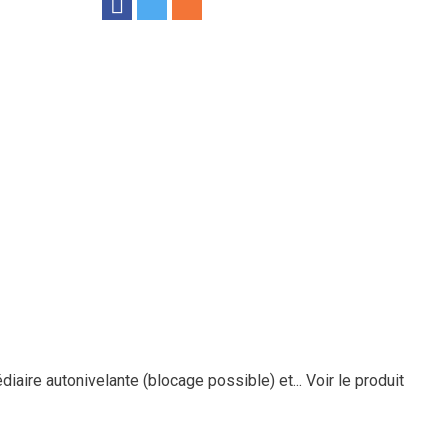
diaire autonivelante (blocage possible) et...
Voir le produit