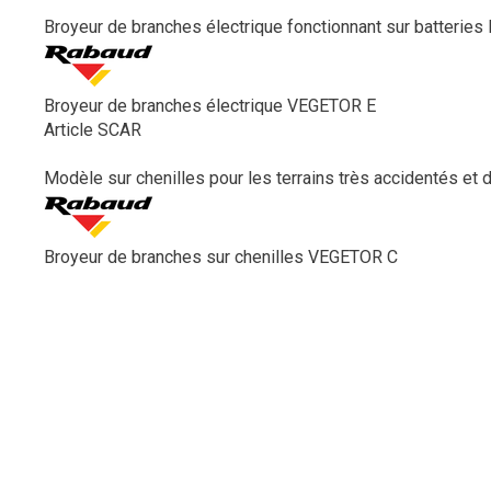
Broyeur de branches électrique fonctionnant sur batteries 
Broyeur de branches électrique VEGETOR E
Article SCAR
Modèle sur chenilles pour les terrains très accidentés et de
Broyeur de branches sur chenilles VEGETOR C