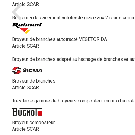
Article SCAR
Broyeur à déplacement autotracté grâce aux 2 roues comm
Broyeur de branches autotracté VEGETOR DA
Article SCAR
Broyeur de branches adapté au hachage de branches et autre
Broyeur de branches
Article SCAR
Très large gamme de broyeurs composteur munis d’un rotor
Broyeur composteur
Article SCAR