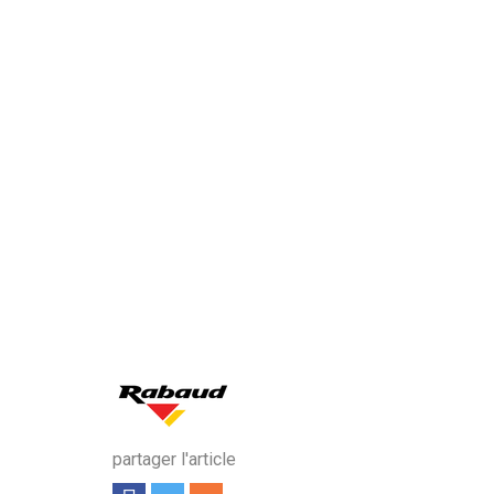
partager l'article