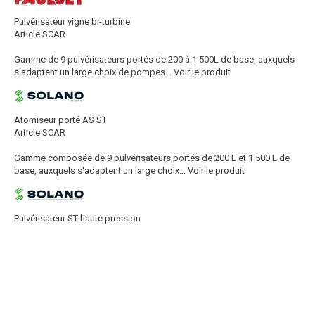
Pulvérisateur vigne bi-turbine
Article SCAR
Gamme de 9 pulvérisateurs portés de 200 à 1 500L de base, auxquels
s'adaptent un large choix de pompes...
Voir le produit
Atomiseur porté AS ST
Article SCAR
Gamme composée de 9 pulvérisateurs portés de 200 L et 1 500 L de
base, auxquels s'adaptent un large choix...
Voir le produit
Pulvérisateur ST haute pression