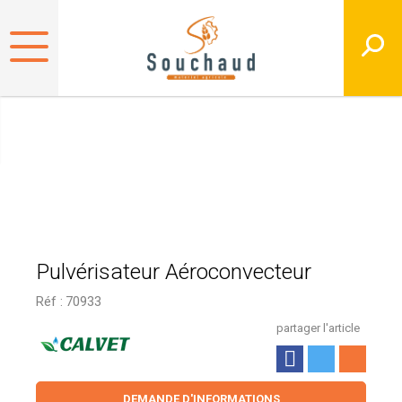
Pulvérisateur Aéroconvecteur
Réf :
70933
partager l'article
DEMANDE D'INFORMATIONS