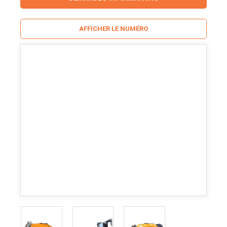
AFFICHER LE NUMÉRO