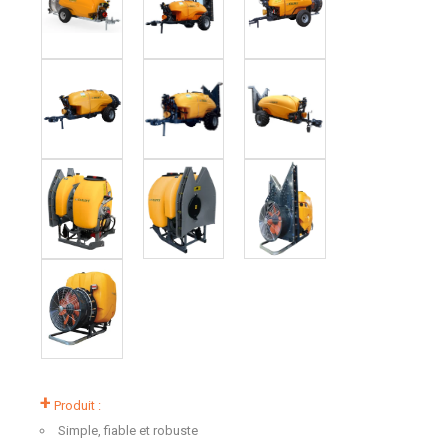
+
Produit :
Simple, fiable et robuste