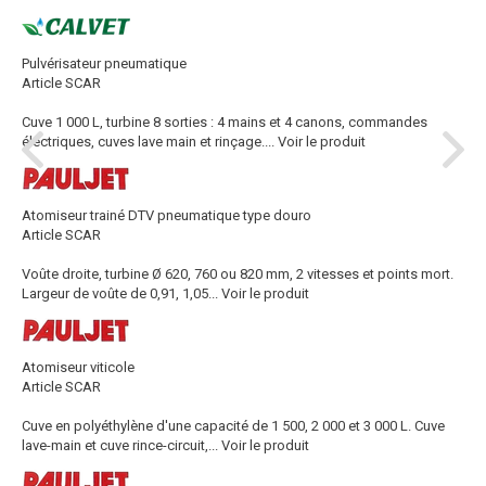
Pulvérisateur pneumatique
Article SCAR
Cuve 1 000 L, turbine 8 sorties : 4 mains et 4 canons, commandes
électriques, cuves lave main et rinçage....
Voir le produit
Atomiseur trainé DTV pneumatique type douro
Article SCAR
Voûte droite, turbine Ø 620, 760 ou 820 mm, 2 vitesses et points mort.
Largeur de voûte de 0,91, 1,05...
Voir le produit
Atomiseur viticole
Article SCAR
Cuve en polyéthylène d'une capacité de 1 500, 2 000 et 3 000 L. Cuve
lave-main et cuve rince-circuit,...
Voir le produit