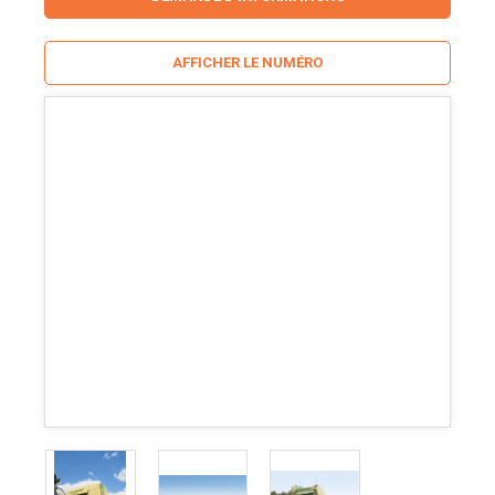
AFFICHER LE NUMÉRO