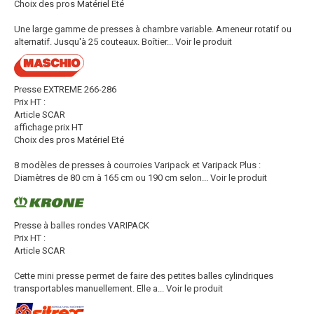
Choix des pros Matériel Eté
Une large gamme de presses à chambre variable. Ameneur rotatif ou
alternatif. Jusqu'à 25 couteaux. Boîtier...
Voir le produit
Presse EXTREME 266-286
Prix HT :
Article SCAR
affichage prix HT
Choix des pros Matériel Eté
8 modèles de presses à courroies Varipack et Varipack Plus :
Diamètres de 80 cm à 165 cm ou 190 cm selon...
Voir le produit
Presse à balles rondes VARIPACK
Prix HT :
Article SCAR
Cette mini presse permet de faire des petites balles cylindriques
transportables manuellement. Elle a...
Voir le produit