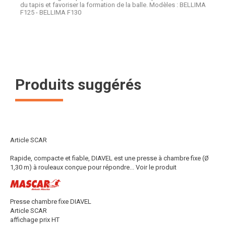
du tapis et favoriser la formation de la balle. Modèles : BELLIMA
F125 - BELLIMA F130
Produits suggérés
Article SCAR
Rapide, compacte et fiable, DIAVEL est une presse à chambre fixe (Ø
1,30 m) à rouleaux conçue pour répondre...
Voir le produit
Presse chambre fixe DIAVEL
Article SCAR
affichage prix HT