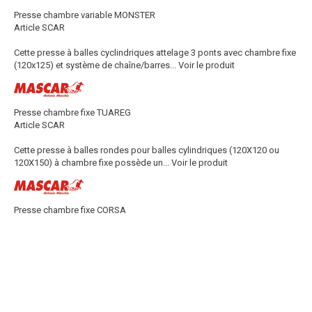
Presse chambre variable MONSTER
Article SCAR
Cette presse à balles cyclindriques attelage 3 ponts avec chambre fixe
(120x125) et système de chaîne/barres...
Voir le produit
Presse chambre fixe TUAREG
Article SCAR
Cette presse à balles rondes pour balles cylindriques (120X120 ou
120X150) à chambre fixe possède un...
Voir le produit
Presse chambre fixe CORSA