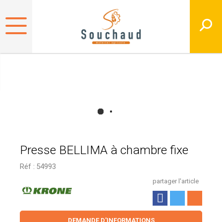
Presse BELLIMA à chambre fixe
Réf :
54993
partager l'article
DEMANDE D'INFORMATIONS