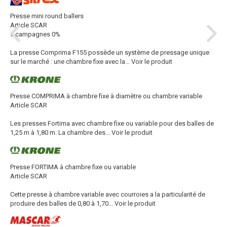
Presse mini round ballers
Article SCAR
5 campagnes 0%
La presse Comprima F155 possède un système de pressage unique
sur le marché : une chambre fixe avec la...
Voir le produit
Presse COMPRIMA à chambre fixe à diamètre ou chambre variable
Article SCAR
Les presses Fortima avec chambre fixe ou variable pour des balles de
1,25 m à 1,80 m. La chambre des...
Voir le produit
Presse FORTIMA à chambre fixe ou variable
Article SCAR
Cette presse à chambre variable avec courroies a la particularité de
produire des balles de 0,80 à 1,70...
Voir le produit