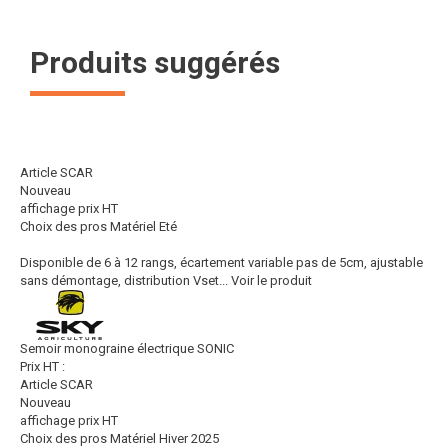
Produits suggérés
Article SCAR
Nouveau
affichage prix HT
Choix des pros Matériel Eté
Disponible de 6 à 12 rangs, écartement variable pas de 5cm, ajustable
sans démontage, distribution Vset...
Voir le produit
Semoir monograine électrique SONIC
Prix HT :
Article SCAR
Nouveau
affichage prix HT
Choix des pros Matériel Hiver 2025