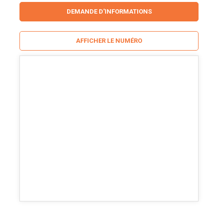
DEMANDE D'INFORMATIONS
AFFICHER LE NUMÉRO