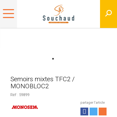
Semoirs mixtes TFC2 /
MONOBLOC2
Réf :
59899
partager l'article