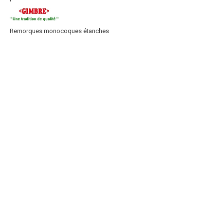
Remorques monocoques étanches