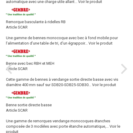
automatique avec une charge utile allant...
Voir le produit
Remorque basculante à ridelles RB
Article SCAR
Une gamme de bennes monocoque avec bec à fond mobile pour
l’alimentation d’une table de tri, d’un égrappoir...
Voir le produit
Benne avec bec RBH et MEH
Article SCAR
Cette gamme de bennes à vendange sortie directe basse avec vis
diamètre 400 mm sauf sur SDB20-SDB25-SDB30...
Voir le produit
Benne sortie directe basse
Article SCAR
Une gamme de remorques vendange monocoques étanches
composée de 3 modèles avec porte étanche automatique,...
Voir le
produit