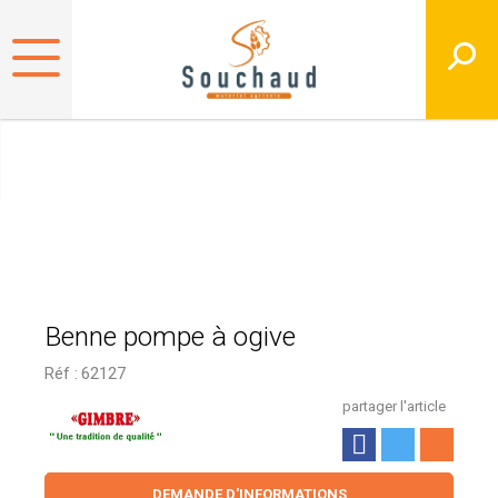
Benne pompe à ogive
Réf :
62127
partager l'article
DEMANDE D'INFORMATIONS