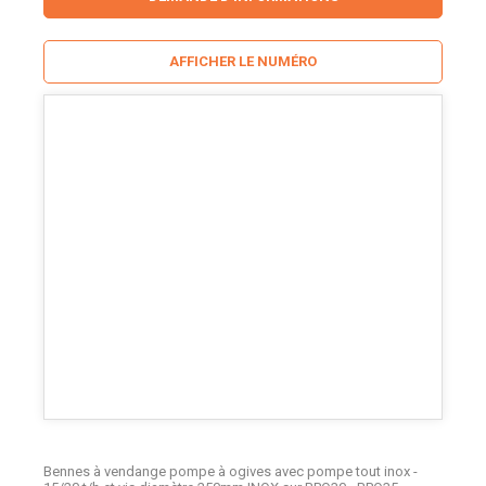
AFFICHER LE NUMÉRO
Bennes à vendange pompe à ogives avec pompe tout inox -