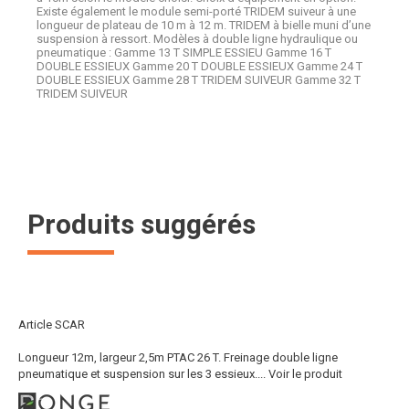
Existe également le module semi-porté TRIDEM suiveur à une
longueur de plateau de 10 m à 12 m. TRIDEM à bielle muni d’une
suspension à ressort. Modèles à double ligne hydraulique ou
pneumatique : Gamme 13 T SIMPLE ESSIEU Gamme 16 T
DOUBLE ESSIEUX Gamme 20 T DOUBLE ESSIEUX Gamme 24 T
DOUBLE ESSIEUX Gamme 28 T TRIDEM SUIVEUR Gamme 32 T
TRIDEM SUIVEUR
Produits suggérés
Article SCAR
Longueur 12m, largeur 2,5m PTAC 26 T. Freinage double ligne
pneumatique et suspension sur les 3 essieux....
Voir le produit