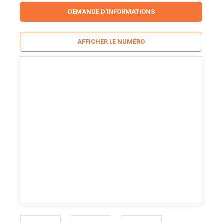
DEMANDE D'INFORMATIONS
AFFICHER LE NUMÉRO