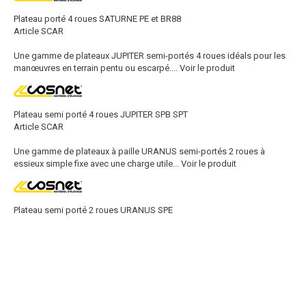
Plateau porté 4 roues SATURNE PE et BR88
Article SCAR
Une gamme de plateaux JUPITER semi-portés 4 roues idéals pour les
manœuvres en terrain pentu ou escarpé....
Voir le produit
Plateau semi porté 4 roues JUPITER SPB SPT
Article SCAR
Une gamme de plateaux à paille URANUS semi-portés 2 roues à
essieux simple fixe avec une charge utile...
Voir le produit
Plateau semi porté 2 roues URANUS SPE