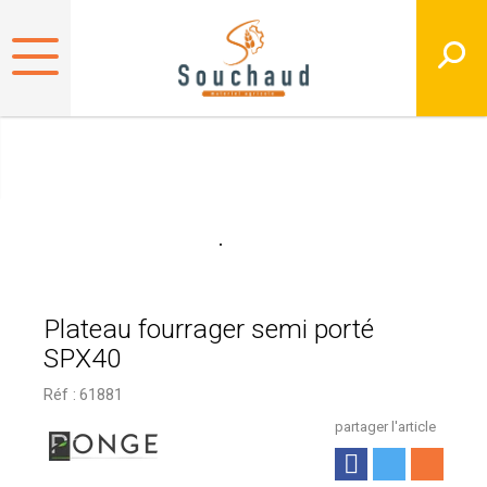
Plateau fourrager semi porté
SPX40
Réf :
61881
partager l'article