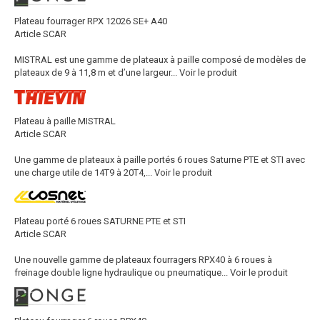
Plateau fourrager RPX 12026 SE+ A40
Article SCAR
MISTRAL est une gamme de plateaux à paille composé de modèles de
plateaux de 9 à 11,8 m et d’une largeur...
Voir le produit
Plateau à paille MISTRAL
Article SCAR
Une gamme de plateaux à paille portés 6 roues Saturne PTE et STI avec
une charge utile de 14T9 à 20T4,...
Voir le produit
Plateau porté 6 roues SATURNE PTE et STI
Article SCAR
Une nouvelle gamme de plateaux fourragers RPX40 à 6 roues à
freinage double ligne hydraulique ou pneumatique...
Voir le produit