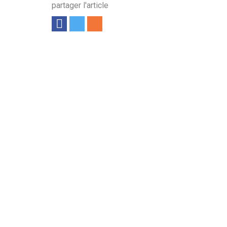
partager l'article