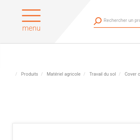
menu
Produits
Matériel agricole
Travail du sol
Cover 