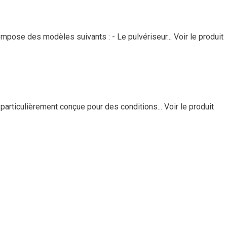
mpose des modèles suivants : - Le pulvériseur...
Voir le produit
particulièrement conçue pour des conditions...
Voir le produit