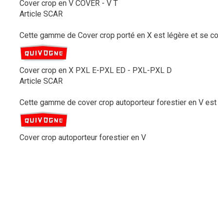
Cover crop en V COVER - V T
Article SCAR
Cette gamme de Cover crop porté en X est légère et se co
Cover crop en X PXL E-PXL ED - PXL-PXL D
Article SCAR
Cette gamme de cover crop autoporteur forestier en V est 
Cover crop autoporteur forestier en V