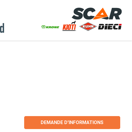
DEMANDE D'INFORMATIONS