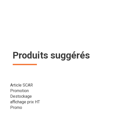
Produits suggérés
Article SCAR
Promotion
Destockage
affichage prix HT
Promo