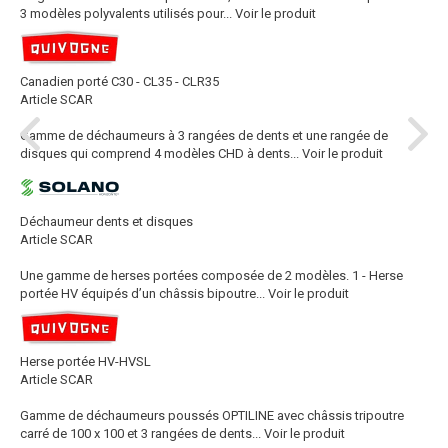
3 modèles polyvalents utilisés pour...
Voir le produit
Canadien porté C30 - CL35 - CLR35
Article SCAR
Gamme de déchaumeurs à 3 rangées de dents et une rangée de
disques qui comprend 4 modèles CHD à dents...
Voir le produit
Déchaumeur dents et disques
Article SCAR
Une gamme de herses portées composée de 2 modèles. 1 - Herse
portée HV équipés d’un châssis bipoutre...
Voir le produit
Herse portée HV-HVSL
Article SCAR
Gamme de déchaumeurs poussés OPTILINE avec châssis tripoutre
carré de 100 x 100 et 3 rangées de dents...
Voir le produit