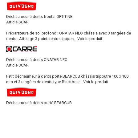
Déchaumeur à dents frontal OPTITINE
Article SCAR
Préparateurs de sol profond : ONATAR NEO châssis avec 3 rangées de
dents : Attelage 3 points entre chapes...
Voir le produit
Déchaumeur à dents ONATAR NEO
Article SCAR
Petit déchaumeur à dents porté BEARCUB châssis tripoutre 100 x 100
mm et 3 rangées de dents type Blackbear...
Voir le produit
Déchaumeur à dents porté BEARCUB