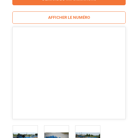
AFFICHER LE NUMÉRO