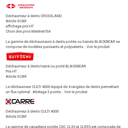
Déchaumeur à dents CROSSLAND
Article SCAR
affichage prix HT
Choix des pros Matériel Eté
La gamme de déchaumeurs à dents portés ou trainés BLACKBEAR se
compose de modèles puissants et polyvalents...
Voir le produit
Déchaumeur à dents trainé ou porté BLACKBEAR
Prix HT :
Article SCAR
Le déchaumeur CULTI 4000 équipé de 4 rangées de dents permettant
un flux optimal : Attelage 3 points...
Voir le produit
Déchaumeur à dents CULTI 4000
Article SCAR
La gamme de canadiens portés C30, CL35 et CLR35 est composée de