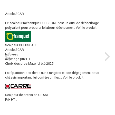
Article SCAR
Le scalpeur mécanique CULTISCALP est un outil de désherbage
polyvalent pour préparer le labour, déchaumer...
Voir le produit
Scalpeur CULTISCALP
Article SCAR
Nouveau
affichage prix HT
Choix des pros Matériel été 2025
La répartition des dents sur 4 rangées et son dégagement sous
châssis important, lui confère un flux...
Voir le produit
Scalpeur de précision URASI
Prix HT :