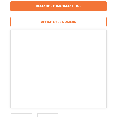
DEMANDE D'INFORMATIONS
AFFICHER LE NUMÉRO