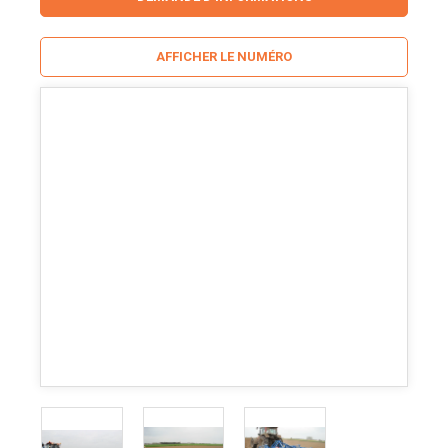
AFFICHER LE NUMÉRO