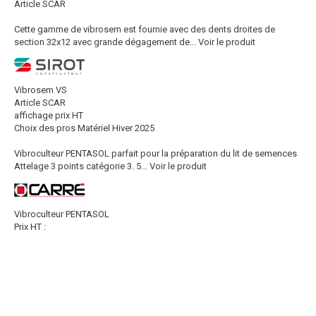
Article SCAR
Cette gamme de vibrosem est fournie avec des dents droites de
section 32x12 avec grande dégagement de...
Voir le produit
Vibrosem VS
Article SCAR
affichage prix HT
Choix des pros Matériel Hiver 2025
Vibroculteur PENTASOL parfait pour la préparation du lit de semences
Attelage 3 points catégorie 3. 5...
Voir le produit
Vibroculteur PENTASOL
Prix HT :