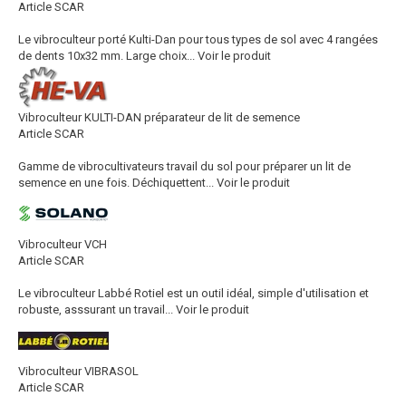
Article SCAR
Le vibroculteur porté Kulti-Dan pour tous types de sol avec 4 rangées
de dents 10x32 mm. Large choix...
Voir le produit
Vibroculteur KULTI-DAN préparateur de lit de semence
Article SCAR
Gamme de vibrocultivateurs travail du sol pour préparer un lit de
semence en une fois. Déchiquettent...
Voir le produit
Vibroculteur VCH
Article SCAR
Le vibroculteur Labbé Rotiel est un outil idéal, simple d'utilisation et
robuste, asssurant un travail...
Voir le produit
Vibroculteur VIBRASOL
Article SCAR