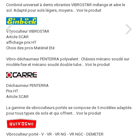
Combiné universel à dents vibrantes VIBROSTAR mélange et aère le
sol. Adapté pour sols légers, moyens...
Voir le produit
Vibroculteur VIBROSTAR
Article SCAR
affichage prix HT
Choix des pros Matériel Eté
Vibro-déchaumeur PENTERRA polyvalent : Châssis mécano soudé sur
modèle fixe et mécano soudé double tube...
Voir le produit
Déchaumeur PENTERRA
Prix HT :
Article SCAR
La gamme de vibroculteurs portés se compose de 5 modèles adaptés
pour tous types de sols et qui offrent...
Voir le produit
Vibroculteur porté - V - VR - VR NG - VR NGC - DEMETER