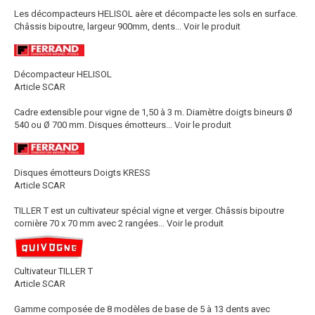
Les décompacteurs HELISOL aère et décompacte les sols en surface.
Châssis bipoutre, largeur 900mm, dents...
Voir le produit
Décompacteur HELISOL
Article SCAR
Cadre extensible pour vigne de 1,50 à 3 m. Diamètre doigts bineurs Ø
540 ou Ø 700 mm. Disques émotteurs...
Voir le produit
Disques émotteurs Doigts KRESS
Article SCAR
TILLER T est un cultivateur spécial vigne et verger. Châssis bipoutre
cornière 70 x 70 mm avec 2 rangées...
Voir le produit
Cultivateur TILLER T
Article SCAR
Gamme composée de 8 modèles de base de 5 à 13 dents avec