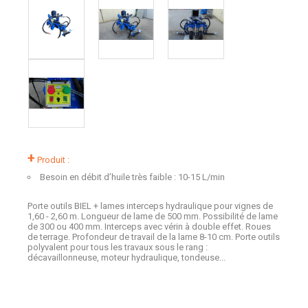
+
Produit :
Besoin en débit d’huile très faible : 10-15 L/min
Porte outils BIEL + lames interceps hydraulique pour vignes de
1,60 - 2,60 m. Longueur de lame de 500 mm. Possibilité de lame
de 300 ou 400 mm. Interceps avec vérin à double effet. Roues
de terrage. Profondeur de travail de la lame 8-10 cm. Porte outils
polyvalent pour tous les travaux sous le rang :
décavaillonneuse, moteur hydraulique, tondeuse...