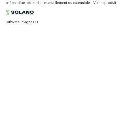
châssis fixe, extensible manuellement ou extensible...
Voir le produit
Cultivateur vigne CH