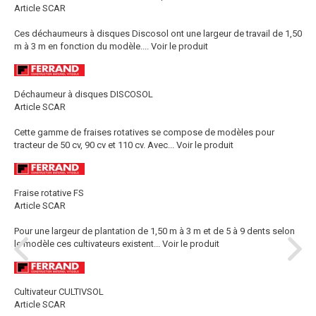
Article SCAR
Ces déchaumeurs à disques Discosol ont une largeur de travail de 1,50
m à 3 m en fonction du modèle....
Voir le produit
Déchaumeur à disques DISCOSOL
Article SCAR
Cette gamme de fraises rotatives se compose de modèles pour
tracteur de 50 cv, 90 cv et 110 cv. Avec...
Voir le produit
Fraise rotative FS
Article SCAR
Pour une largeur de plantation de 1,50 m à 3 m et de 5 à 9 dents selon
le modèle ces cultivateurs existent...
Voir le produit
Cultivateur CULTIVSOL
Article SCAR