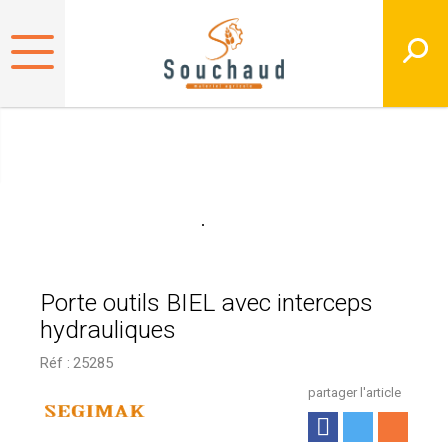
Porte outils BIEL avec interceps
hydrauliques
Réf :
25285
partager l'article