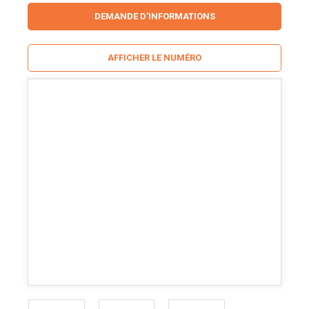
DEMANDE D'INFORMATIONS
AFFICHER LE NUMÉRO