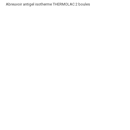
Abreuvoir antigel isotherme THERMOLAC 2 boules