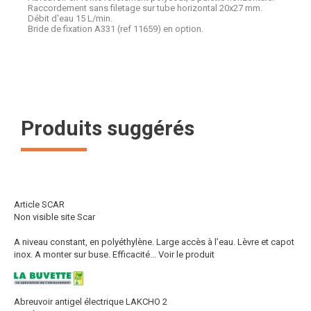
Raccordement sans filetage sur tube horizontal 20x27 mm.
Débit d'eau 15 L/min.
Bride de fixation A331 (ref 11659) en option.
Produits suggérés
Article SCAR
Non visible site Scar
A niveau constant, en polyéthylène. Large accès à l’eau. Lèvre et capot
inox. A monter sur buse. Efficacité...
Voir le produit
Abreuvoir antigel électrique LAKCHO 2