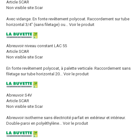
Article SCAR
Non visible site Scar
Avec vidange. En fonte revêtement polycoat. Raccordement sur tube
horizontal 3/4" (sans filetage) ou...
Voir le produit
Abreuvoir niveau constant LAC 55
Article SCAR
Non visible site Scar
En fonte revêtement polycoat, à palette verticale. Raccordement sans
filetage sur tube horizontal 20...
Voir le produit
Abreuvoir S4V
Article SCAR
Non visible site Scar
Abreuvoir isotherme sans électricité parfait en extérieur et intérieur.
Double-paroi en polyéthylène...
Voir le produit