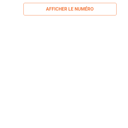
AFFICHER LE NUMÉRO