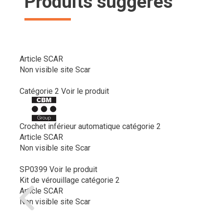
Produits suggérés
Article SCAR
Non visible site Scar
Catégorie 2
Voir le produit
Crochet inférieur automatique catégorie 2
Article SCAR
Non visible site Scar
SP0399
Voir le produit
Kit de vérouillage catégorie 2
Article SCAR
Non visible site Scar