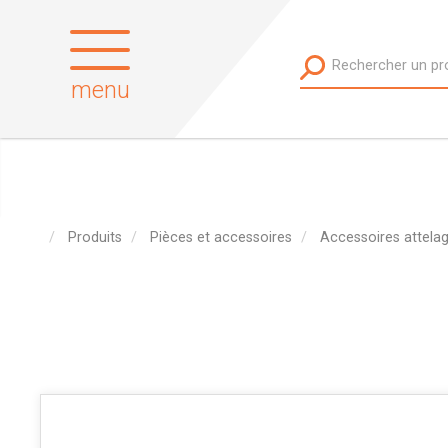
menu
Produits
Pièces et accessoires
Accessoires attela