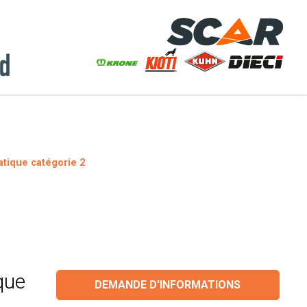
atique catégorie 2
que
DEMANDE D'INFORMATIONS