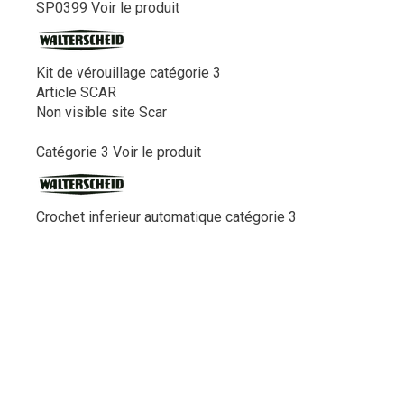
SP0399
Voir le produit
Kit de vérouillage catégorie 3
Article SCAR
Non visible site Scar
Catégorie 3
Voir le produit
Crochet inferieur automatique catégorie 3