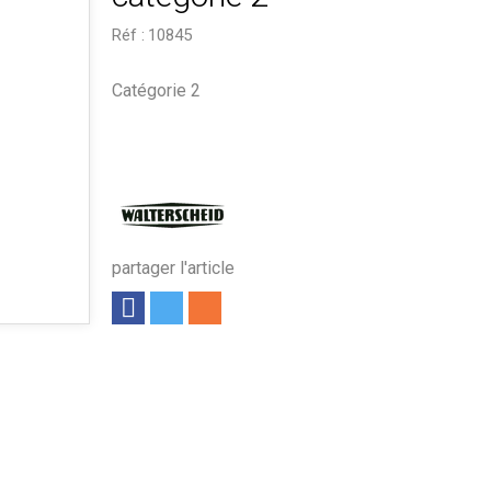
Réf :
10845
Catégorie 2
partager l'article