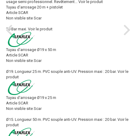
usage semi-professionnel. Revêtement...
Voir le produit
Tuyau d'arrosage 20 m + pistolet
Article SCAR
Non visible site Scar
20 Bar maxi.
Voir le produit
Tuyau d'arrosage Ø19 x 50 m
Article SCAR
Non visible site Scar
Ø19. Longueur 25 m. PVC souple anti-UV. Pression maxi : 20 bar.
Voir le
produit
Tuyau d'arrosage Ø19 x 25 m
Article SCAR
Non visible site Scar
Ø15. Longueur 50 m. PVC souple anti-UV. Pression maxi : 20 bar.
Voir le
produit