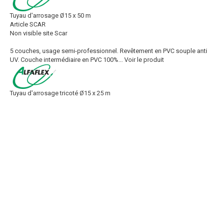
Tuyau d'arrosage Ø15 x 50 m
Article SCAR
Non visible site Scar
5 couches, usage semi-professionnel. Revêtement en PVC souple anti
UV. Couche intermédiaire en PVC 100%...
Voir le produit
Tuyau d'arrosage tricoté Ø15 x 25 m