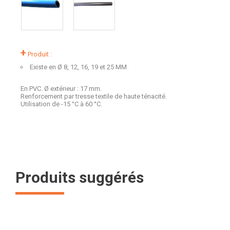
+
Produit :
Existe en Ø 8, 12, 16, 19 et 25 MM
En PVC. Ø extérieur : 17 mm.
Renforcement par tresse textile de haute ténacité.
Utilisation de -15 °C à 60 °C.
Produits suggérés