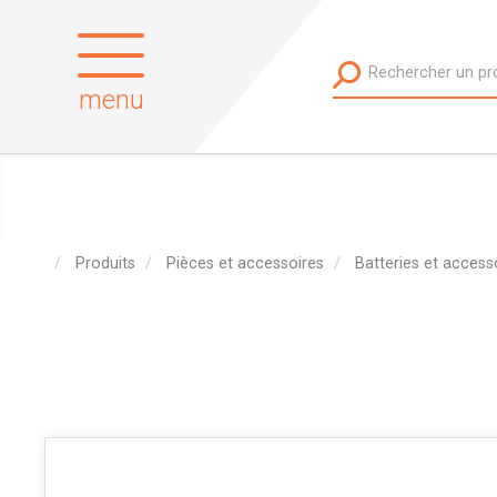
menu
Produits
Pièces et accessoires
Batteries et access