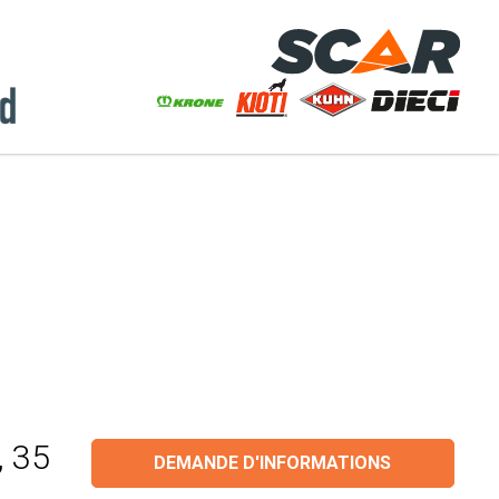
, 35
DEMANDE D'INFORMATIONS