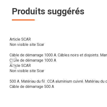
Produits suggérés
Article SCAR
Non visible site Scar
Câble de démarrage 1000 A. Câbles noirs et disjoints. Manch
Câble de démarrage 1000 A
Article SCAR
Non visible site Scar
500 A. Matériau du fil : CCA aluminium cuivré. Matériau du câ
Câble de démarrage 500 A