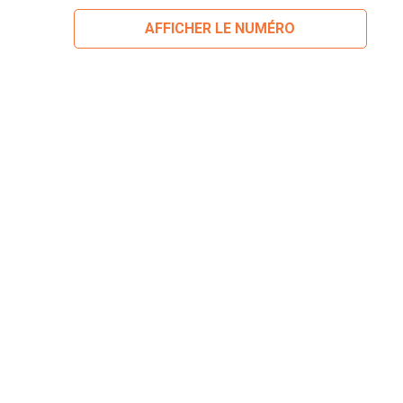
AFFICHER LE NUMÉRO