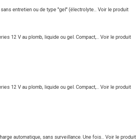
ns entretien ou de type ''gel'' (électrolyte...
Voir le produit
ries 12 V au plomb, liquide ou gel. Compact,...
Voir le produit
ries 12 V au plomb, liquide ou gel. Compact,...
Voir le produit
arge automatique, sans surveillance. Une fois...
Voir le produit