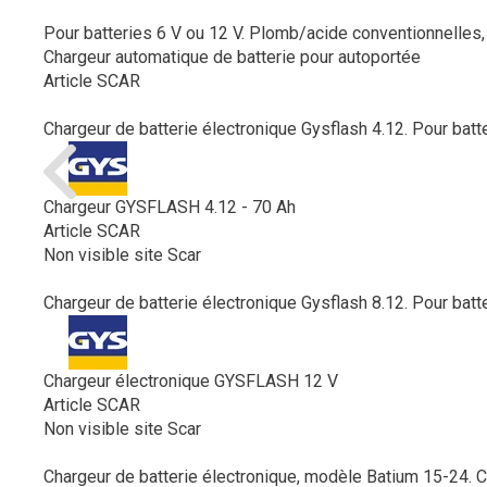
Pour batteries 6 V ou 12 V. Plomb/acide conventionnelles, sa
Chargeur automatique de batterie pour autoportée
Article SCAR
Chargeur de batterie électronique Gysflash 4.12. Pour batte
Chargeur GYSFLASH 4.12 - 70 Ah
Article SCAR
Non visible site Scar
Chargeur de batterie électronique Gysflash 8.12. Pour batte
Chargeur électronique GYSFLASH 12 V
Article SCAR
Non visible site Scar
Chargeur de batterie électronique, modèle Batium 15-24. Ch