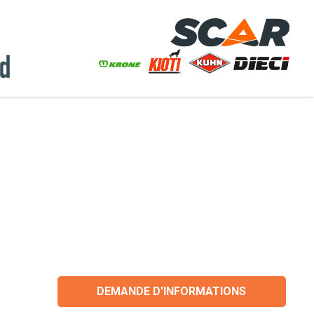
DEMANDE D'INFORMATIONS