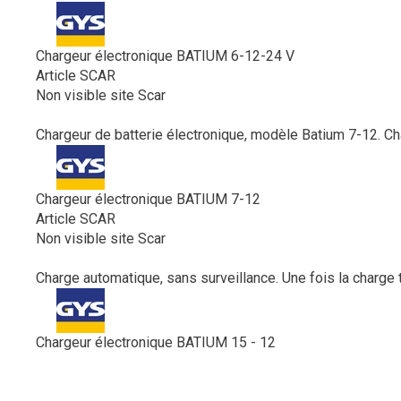
Chargeur électronique BATIUM 6-12-24 V
Article SCAR
Non visible site Scar
Chargeur de batterie électronique, modèle Batium 7-12. Cha
Chargeur électronique BATIUM 7-12
Article SCAR
Non visible site Scar
Charge automatique, sans surveillance. Une fois la charge te
Chargeur électronique BATIUM 15 - 12