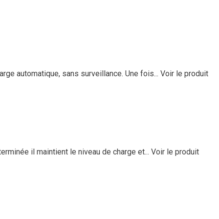
rge automatique, sans surveillance. Une fois...
Voir le produit
rminée il maintient le niveau de charge et...
Voir le produit