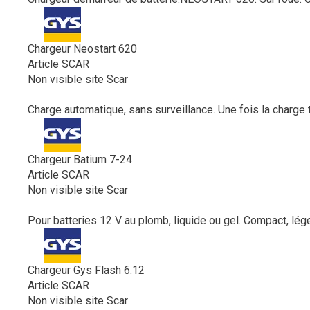
Chargeur Neostart 620
Article SCAR
Non visible site Scar
Charge automatique, sans surveillance. Une fois la charge te
Chargeur Batium 7-24
Article SCAR
Non visible site Scar
Pour batteries 12 V au plomb, liquide ou gel. Compact, lég
Chargeur Gys Flash 6.12
Article SCAR
Non visible site Scar