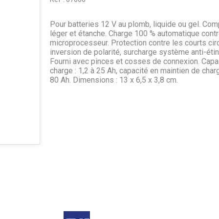
Pour batteries 12 V au plomb, liquide ou gel. Com
léger et étanche. Charge 100 % automatique contr
microprocesseur. Protection contre les courts circ
inversion de polarité, surcharge système anti-étin
Fourni avec pinces et cosses de connexion. Capa
charge : 1,2 à 25 Ah, capacité en maintien de charg
80 Ah. Dimensions : 13 x 6,5 x 3,8 cm.