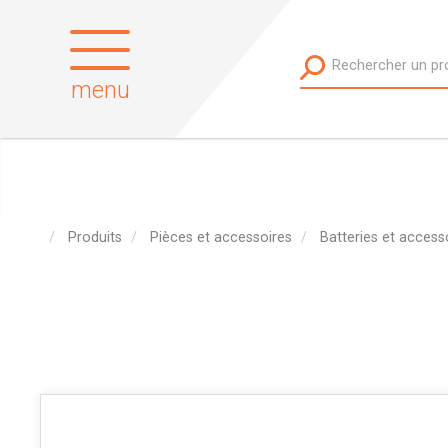
menu
Produits
Pièces et accessoires
Batteries et access