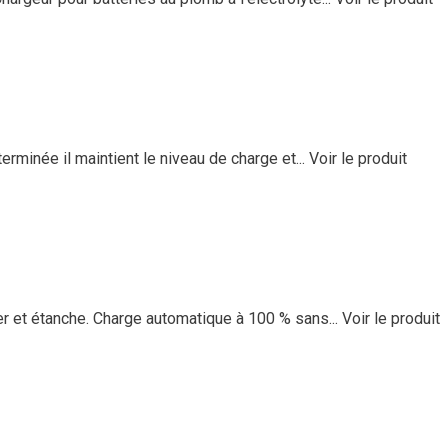
rminée il maintient le niveau de charge et...
Voir le produit
er et étanche. Charge automatique à 100 % sans...
Voir le produit