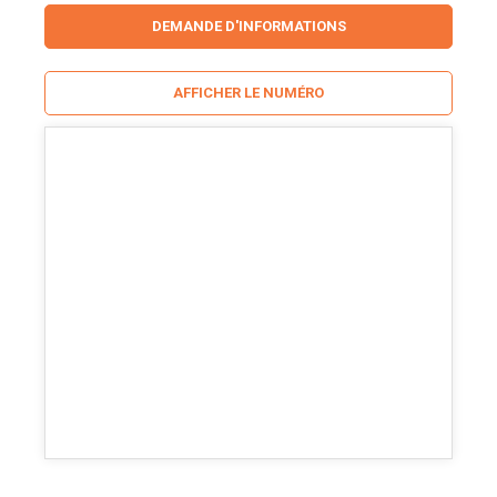
DEMANDE D'INFORMATIONS
AFFICHER LE NUMÉRO