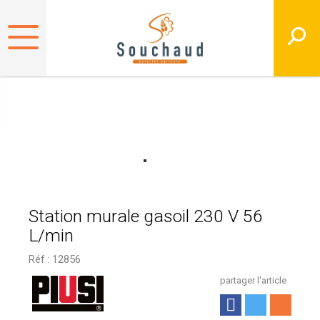
Station murale gasoil 230 V 56
L/min
Réf :
12856
partager l'article