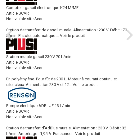
Compteur gasoil électronique K24 M/MF
Article SCAR
Non visible site Scar
Station de transfert de gasoil murale. Alimentation : 230 V. Débit : 70
L/min. Pistolet automatique....
Voir le produit
Station murale gasoil 230 V 70 L/min
Article SCAR
Non visible site Scar
En polyéthylène. Pour fût de 200 L. Moteur à courant continu et
silencieux. Alimentation 230 V et 12...
Voir le produit
Pompe électrique ADBLUE 13 L/min
Article SCAR
Non visible site Scar
Station de transfert d'AdBlue murale. Alimentation : 230 V. Débit : 32
L/min. Ampérage : 1,95 A. Puissance...
Voir le produit