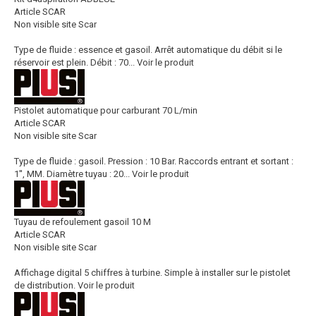
Article SCAR
Non visible site Scar
Type de fluide : essence et gasoil. Arrêt automatique du débit si le
réservoir est plein. Débit : 70...
Voir le produit
Pistolet automatique pour carburant 70 L/min
Article SCAR
Non visible site Scar
Type de fluide : gasoil. Pression : 10 Bar. Raccords entrant et sortant :
1'', MM. Diamètre tuyau : 20...
Voir le produit
Tuyau de refoulement gasoil 10 M
Article SCAR
Non visible site Scar
Affichage digital 5 chiffres à turbine. Simple à installer sur le pistolet
de distribution.
Voir le produit