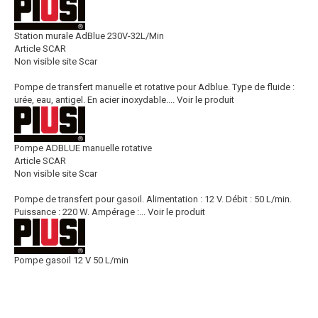
Station murale AdBlue 230V-32L/Min
Article SCAR
Non visible site Scar
Pompe de transfert manuelle et rotative pour Adblue. Type de fluide :
urée, eau, antigel. En acier inoxydable....
Voir le produit
Pompe ADBLUE manuelle rotative
Article SCAR
Non visible site Scar
Pompe de transfert pour gasoil. Alimentation : 12 V. Débit : 50 L/min.
Puissance : 220 W. Ampérage :...
Voir le produit
Pompe gasoil 12 V 50 L/min