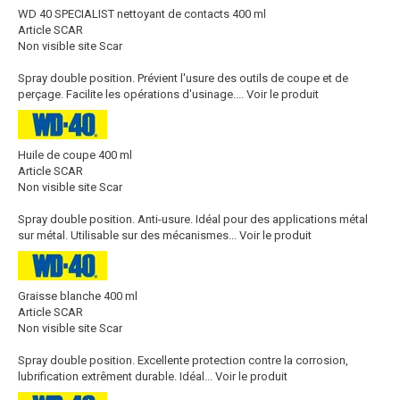
WD 40 SPECIALIST nettoyant de contacts 400 ml
Article SCAR
Non visible site Scar
Spray double position. Prévient l'usure des outils de coupe et de
perçage. Facilite les opérations d'usinage....
Voir le produit
Huile de coupe 400 ml
Article SCAR
Non visible site Scar
Spray double position. Anti-usure. Idéal pour des applications métal
sur métal. Utilisable sur des mécanismes...
Voir le produit
Graisse blanche 400 ml
Article SCAR
Non visible site Scar
Spray double position. Excellente protection contre la corrosion,
lubrification extrêment durable. Idéal...
Voir le produit