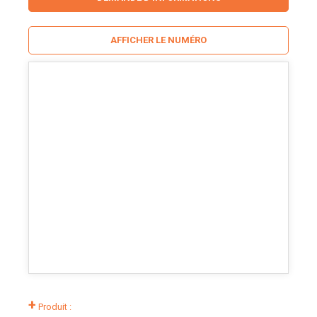
AFFICHER LE NUMÉRO
+
Produit :