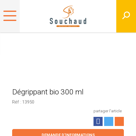
Dégrippant bio 300 ml
Réf :
13950
partager l'article
DEMANDE D'INFORMATIONS