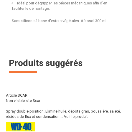
Idéal pour dégripper les pièces mécaniques afin d'en
faciliter le démontage.
Sans silicone à base d'esters végétales. Aérosol 300 ml.
Produits suggérés
Article SCAR
Non visible site Scar
Spray double position. Elimine huile, dépôts gras, poussière, saleté,
résidus de flux et condensation....
Voir le produit