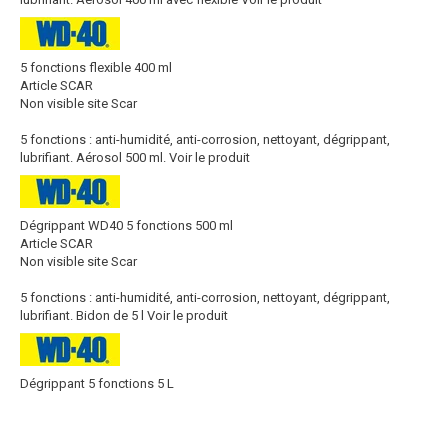
5 fonctions flexible 400 ml
Article SCAR
Non visible site Scar
5 fonctions : anti-humidité, anti-corrosion, nettoyant, dégrippant,
lubrifiant. Aérosol 500 ml.
Voir le produit
Dégrippant WD40 5 fonctions 500 ml
Article SCAR
Non visible site Scar
5 fonctions : anti-humidité, anti-corrosion, nettoyant, dégrippant,
lubrifiant. Bidon de 5 l
Voir le produit
Dégrippant 5 fonctions 5 L