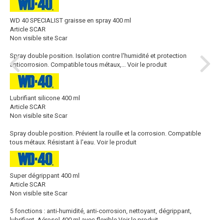
WD 40 SPECIALIST graisse en spray 400 ml
Article SCAR
Non visible site Scar
Spray double position. Isolation contre l'humidité et protection
anticorrosion. Compatible tous métaux,...
Voir le produit
Lubrifiant silicone 400 ml
Article SCAR
Non visible site Scar
Spray double position. Prévient la rouille et la corrosion. Compatible
tous métaux. Résistant à l'eau.
Voir le produit
Super dégrippant 400 ml
Article SCAR
Non visible site Scar
5 fonctions : anti-humidité, anti-corrosion, nettoyant, dégrippant,
lubrifiant. Aérosol 400 ml avec flexible
Voir le produit