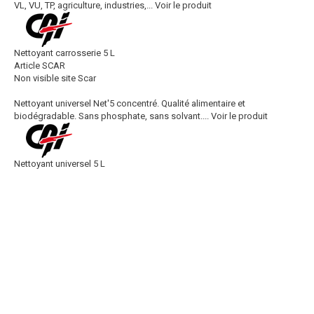
VL, VU, TP, agriculture, industries,...
Voir le produit
Nettoyant carrosserie 5 L
Article SCAR
Non visible site Scar
Nettoyant universel Net'5 concentré. Qualité alimentaire et
biodégradable. Sans phosphate, sans solvant....
Voir le produit
Nettoyant universel 5 L