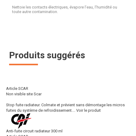
Nettoie les contacts électriques, évapore l’eau, l’humidité ou
toute autre contamination.
Produits suggérés
Article SCAR
Non visible site Scar
Stop fuite radiateur. Colmate et prévient sans démontage les micros
fuites du système de refroidissement....
Voir le produit
Anti-fuite circuit radiateur 300 ml