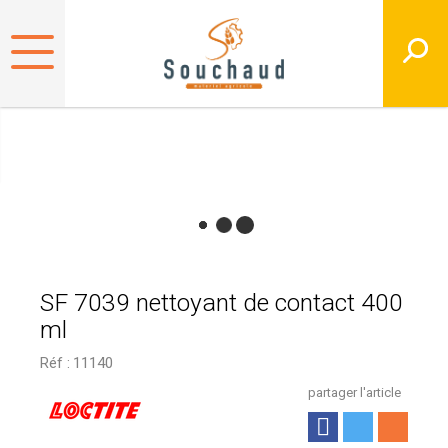
SF 7039 nettoyant de contact 400
ml
Réf :
11140
partager l'article