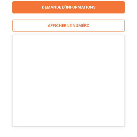
DEMANDE D'INFORMATIONS
AFFICHER LE NUMÉRO