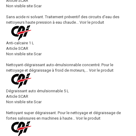
Article SCAR
Non visible site Scar
Sans acide ni solvant. Traitement préventif des circuits d'eau des
nettoyeurs haute pression à eau chaude...
Voir le produit
Anti-calcaire 1 L
Article SCAR
Non visible site Scar
Nettoyant-dégraissant auto-émulsionnable concentré. Pour le
nettoyage et dégraissage à froid de moteurs,...
Voir le produit
Dégraissant auto émulsionnable 5 L
Article SCAR
Non visible site Scar
Nettoyant super dégraissant. Pour le nettoyage et dégraissage de
fortes salissures en machines à haute...
Voir le produit