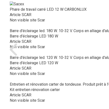
Phare de travail carré LED 12 W CARBONLUX
Article SCAR
Non visible site Scar
Barre d'éclairage led. 180 W. 10-32 V. Corps en alliage d'alu
Barre d'éclairage LED 180 W
Article SCAR
Non visible site Scar
Barre d'éclairage led. 120 W. 10-32 V. Corps en alliage d'alu
Barre d'éclairage LED 120 W
Article SCAR
Non visible site Scar
Entretien et rénovation carter de tondeuse. Produit prêt à l'
Kit entretien rénovation carter
Article SCAR
Non visible site Scar