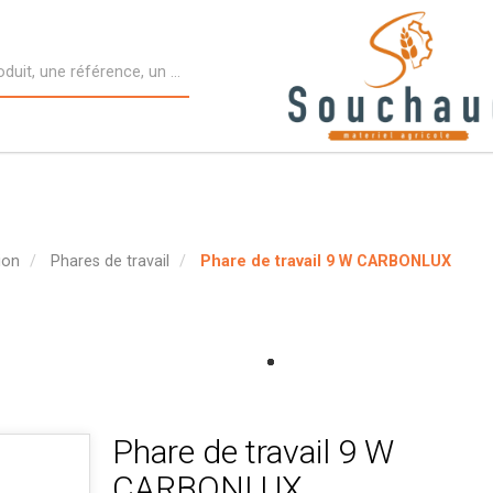
ion
Phares de travail
Phare de travail 9 W CARBONLUX
Phare de travail 9 W
CARBONLUX