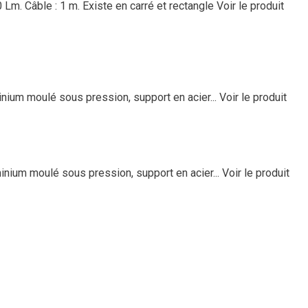
 Lm. Câble : 1 m. Existe en carré et rectangle
Voir le produit
minium moulé sous pression, support en acier...
Voir le produit
minium moulé sous pression, support en acier...
Voir le produit