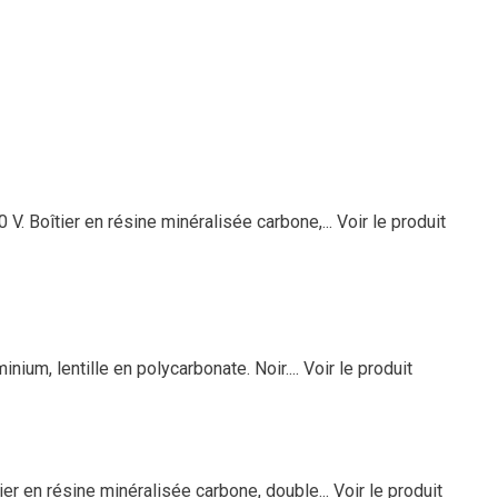
 V. Boîtier en résine minéralisée carbone,...
Voir le produit
nium, lentille en polycarbonate. Noir....
Voir le produit
ier en résine minéralisée carbone, double...
Voir le produit