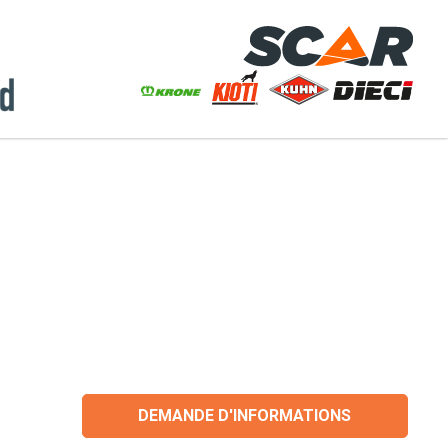
DEMANDE D'INFORMATIONS