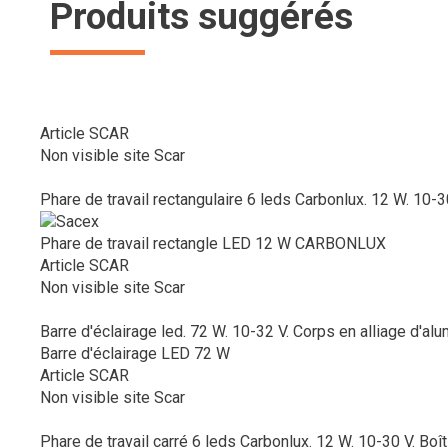
Produits suggérés
Article SCAR
Non visible site Scar
Phare de travail rectangulaire 6 leds Carbonlux. 12 W. 10-30
Phare de travail rectangle LED 12 W CARBONLUX
Article SCAR
Non visible site Scar
Barre d'éclairage led. 72 W. 10-32 V. Corps en alliage d'alumi
Barre d'éclairage LED 72 W
Article SCAR
Non visible site Scar
Phare de travail carré 6 leds Carbonlux. 12 W. 10-30 V. Boît