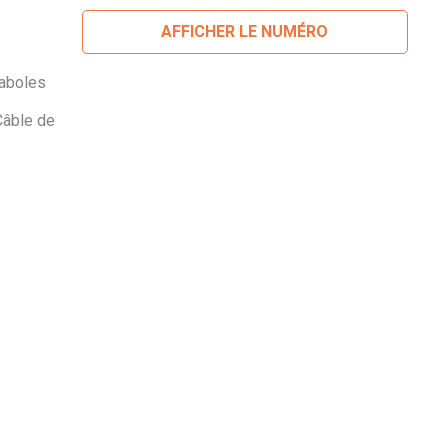
AFFICHER LE NUMÉRO
raboles
Câble de