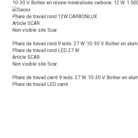
10-30 V. Boîtier en résine minéralisée carbone. 12 W. 1 500
Phare de travail rond 12W CARBONLUX
Article SCAR
Non visible site Scar
Phare de travail rond 9 leds. 27 W. 10-30 V. Boîtier en alu
Phare de travail rond LED 27 W
Article SCAR
Non visible site Scar
Phare de travail carré 9 leds. 27 W. 10-30 V. Boîtier en alu
Phare de travail LED carré