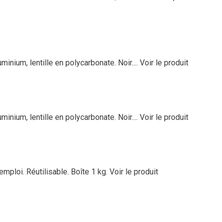
minium, lentille en polycarbonate. Noir....
Voir le produit
minium, lentille en polycarbonate. Noir....
Voir le produit
emploi. Réutilisable. Boîte 1 kg.
Voir le produit