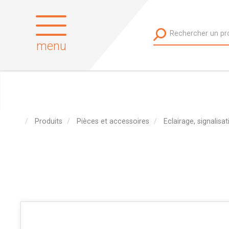
menu
Produits
Pièces et accessoires
Eclairage, signalisat