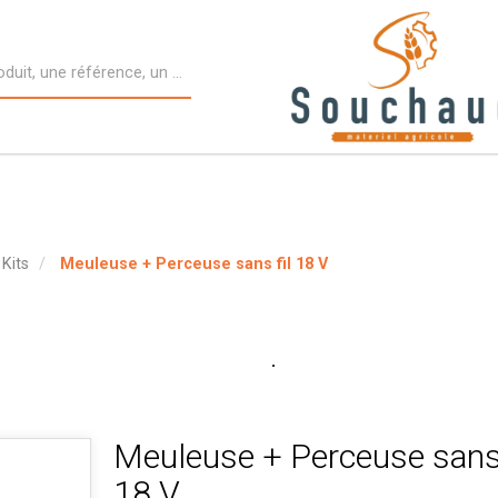
Kits
Meuleuse + Perceuse sans fil 18 V
Meuleuse + Perceuse sans 
18 V