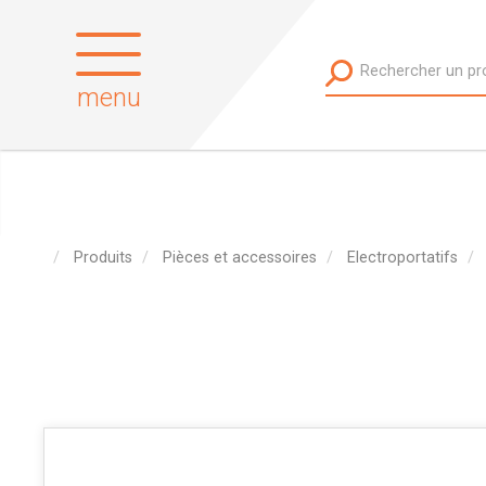
menu
Produits
Pièces et accessoires
Electroportatifs