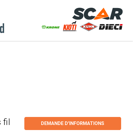
fil
DEMANDE D'INFORMATIONS