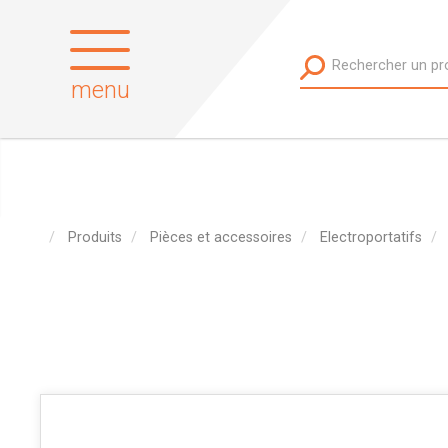
menu
Produits
Pièces et accessoires
Electroportatifs