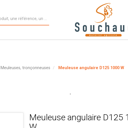
Meuleuses, tronçonneuses
Meuleuse angulaire D125 1000 W
Meuleuse angulaire D125 
W