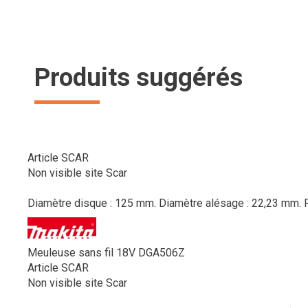
Produits suggérés
Article SCAR
Non visible site Scar
Diamètre disque : 125 mm. Diamètre alésage : 22,23 mm. Rég
Meuleuse sans fil 18V DGA506Z
Article SCAR
Non visible site Scar