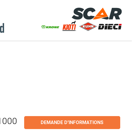
1000
DEMANDE D'INFORMATIONS