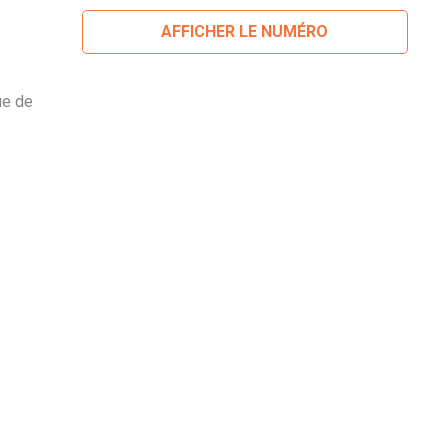
AFFICHER LE NUMÉRO
ue de