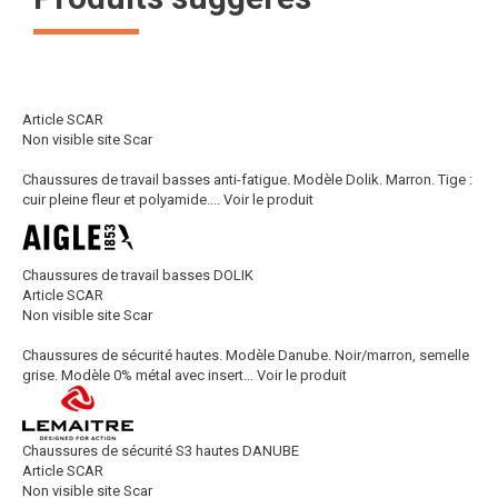
Article SCAR
Non visible site Scar
Chaussures de travail basses anti-fatigue. Modèle Dolik. Marron. Tige :
cuir pleine fleur et polyamide....
Voir le produit
Chaussures de travail basses DOLIK
Article SCAR
Non visible site Scar
Chaussures de sécurité hautes. Modèle Danube. Noir/marron, semelle
grise. Modèle 0% métal avec insert...
Voir le produit
Chaussures de sécurité S3 hautes DANUBE
Article SCAR
Non visible site Scar