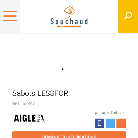
Sabots LESSFOR
Réf :
65347
partager l'article
DEMANDE D'INFORMATIONS