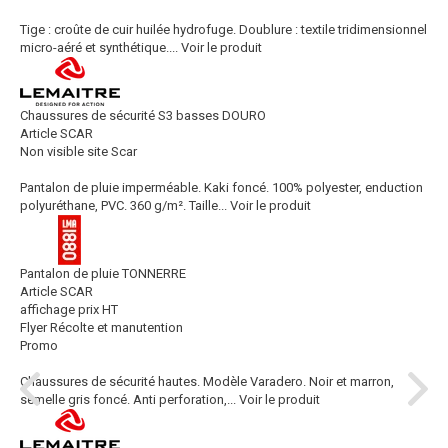
Tige : croûte de cuir huilée hydrofuge. Doublure : textile tridimensionnel
micro-aéré et synthétique....
Voir le produit
Chaussures de sécurité S3 basses DOURO
Article SCAR
Non visible site Scar
Pantalon de pluie imperméable. Kaki foncé. 100% polyester, enduction
polyuréthane, PVC. 360 g/m². Taille...
Voir le produit
Pantalon de pluie TONNERRE
Article SCAR
affichage prix HT
Flyer Récolte et manutention
Promo
Chaussures de sécurité hautes. Modèle Varadero. Noir et marron,
semelle gris foncé. Anti perforation,...
Voir le produit