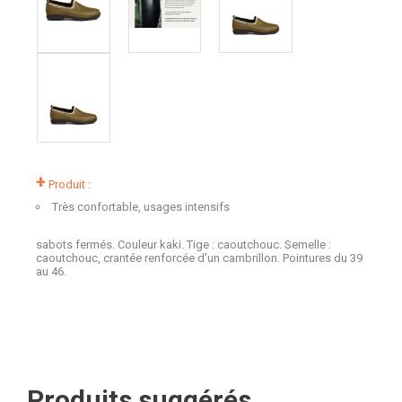
+
Produit :
Très confortable, usages intensifs
sabots fermés. Couleur kaki. Tige : caoutchouc. Semelle :
caoutchouc, crantée renforcée d'un cambrillon. Pointures du 39
au 46.
Produits suggérés