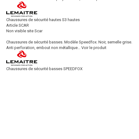
Chaussures de sécurité hautes S3 hautes
Article SCAR
Non visible site Scar
Chaussures de sécurité basses. Modèle Speedfox. Noir, semelle grise.
Anti perforation, embout non métallique...
Voir le produit
Chaussures de sécurité basses SPEEDFOX