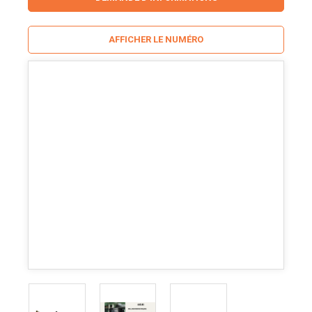
AFFICHER LE NUMÉRO