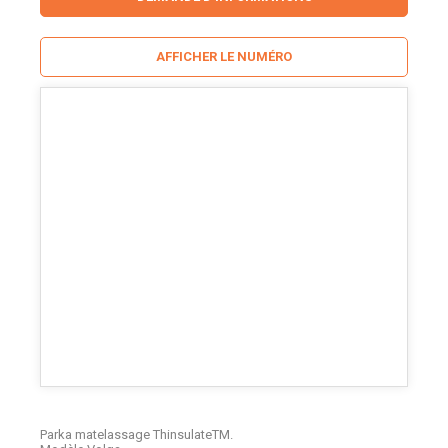
AFFICHER LE NUMÉRO
Parka matelassage ThinsulateTM.