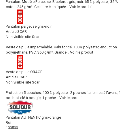
Pantalon. Modèle Perceuse. Bicolore : gris, noir. 65 % polyester, 35 %
coton. 245 g/m². Ceinture élastiquée...
Voir le produit
Pantalon perçeuse gris/noir
Article SCAR
Non visible site Scar
Veste de pluie imperméable. Kaki foncé. 100% polyester, enduction
polyuréthane, PVC. 360 g/m². Grande...
Voir le produit
Veste de pluie ORAGE
Article SCAR
Non visible site Scar
Protection 5 couches, 100 % polyester. 2 poches italiennes à l'avant, 1
poche à clé à bougie, 1 poche...
Voir le produit
Pantalon AUTHENTIC gris/orange
Ref
100500