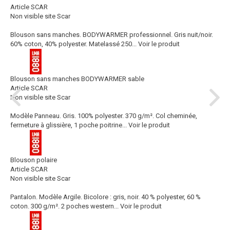
Article SCAR
Non visible site Scar
Blouson sans manches. BODYWARMER professionnel. Gris nuit/noir.
60% coton, 40% polyester. Matelassé 250...
Voir le produit
Blouson sans manches BODYWARMER sable
Article SCAR
Non visible site Scar
Modèle Panneau. Gris. 100% polyester. 370 g/m². Col cheminée,
fermeture à glissière, 1 poche poitrine...
Voir le produit
Blouson polaire
Article SCAR
Non visible site Scar
Pantalon. Modèle Argile. Bicolore : gris, noir. 40 % polyester, 60 %
coton. 300 g/m². 2 poches western...
Voir le produit