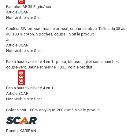
Pantalon ARGILE gris/noir
Article SCAR
Non visible site Scar
Couleur SW brossé : marine brossé, coutures tabac. Tailles du 38 au
48. 100 % coton. 5 poches, coupe...
Voir le produit
Jean
Article SCAR
Non visible site Scar
Parka haute visibilité 4 en 1 : parka, blouson, gilet sans manches,
coupe-vent. Jaune et marine. 100...
Voir le produit
Parka haute visibilité 4 en 1
Article SCAR
Non visible site Scar
Coloris noir. 100 % acrylique. 280 g/m².
Voir le produit
Bonnet KARIBAN