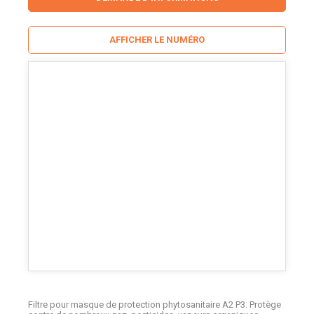
AFFICHER LE NUMÉRO
Filtre pour masque de protection phytosanitaire A2 P3. Protège