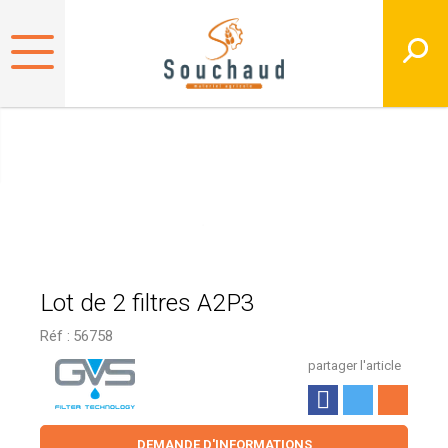
Lot de 2 filtres A2P3
Réf :
56758
partager l'article
DEMANDE D'INFORMATIONS