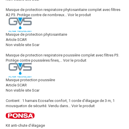
Masque de protection respiratoire phytosanitaire complet avec filtres
A2 P3. Protège contre de nombreux...
Voir le produit
Masque de protection phytosanitaire
Article SCAR
Non visible site Scar
Masque de protection respiratoire poussière complet avec filtres P3.
Protège contre poussières fines,...
Voir le produit
Masque protection poussière
Article SCAR
Non visible site Scar
Contient : 1 harnais Ecosafex confort, 1 corde d'élagage de 3 m, 1
mousqueton de sécurité. Vendu dans...
Voir le produit
Kit anti-chute d'élagage