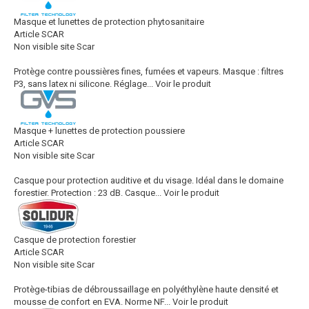
Masque et lunettes de protection phytosanitaire
Article SCAR
Non visible site Scar
Protège contre poussières fines, fumées et vapeurs. Masque : filtres
P3, sans latex ni silicone. Réglage...
Voir le produit
Masque + lunettes de protection poussiere
Article SCAR
Non visible site Scar
Casque pour protection auditive et du visage. Idéal dans le domaine
forestier. Protection : 23 dB. Casque...
Voir le produit
Casque de protection forestier
Article SCAR
Non visible site Scar
Protège-tibias de débroussaillage en polyéthylène haute densité et
mousse de confort en EVA. Norme NF...
Voir le produit