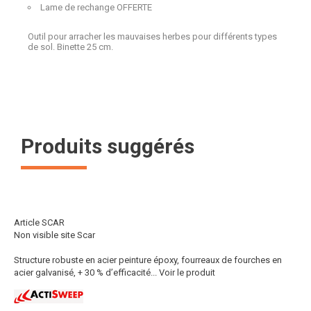
Lame de rechange OFFERTE
Outil pour arracher les mauvaises herbes pour différents types
de sol. Binette 25 cm.
Produits suggérés
Article SCAR
Non visible site Scar
Structure robuste en acier peinture époxy, fourreaux de fourches en
acier galvanisé, + 30 % d’efficacité...
Voir le produit