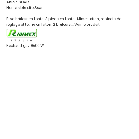
Article SCAR
Non visible site Scar
Bloc brûleur en fonte. 3 pieds en fonte. Alimentation, robinets de
réglage et tétine en laiton. 2 brûleurs...
Voir le produit
Réchaud gaz 8600 W