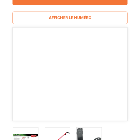
AFFICHER LE NUMÉRO