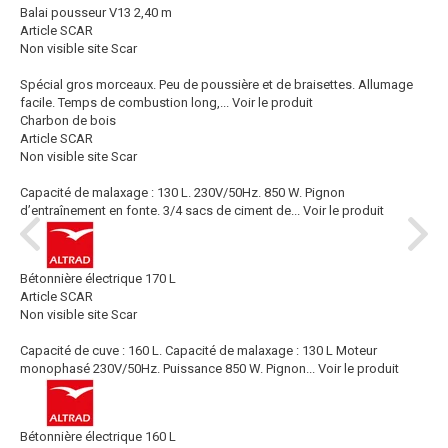
Balai pousseur V13 2,40 m
Article SCAR
Non visible site Scar
Spécial gros morceaux. Peu de poussière et de braisettes. Allumage
facile. Temps de combustion long,...
Voir le produit
Charbon de bois
Article SCAR
Non visible site Scar
Capacité de malaxage : 130 L. 230V/50Hz. 850 W. Pignon
d’entraînement en fonte. 3/4 sacs de ciment de...
Voir le produit
Bétonnière électrique 170 L
Article SCAR
Non visible site Scar
Capacité de cuve : 160 L. Capacité de malaxage : 130 L Moteur
monophasé 230V/50Hz. Puissance 850 W. Pignon...
Voir le produit
Bétonnière électrique 160 L