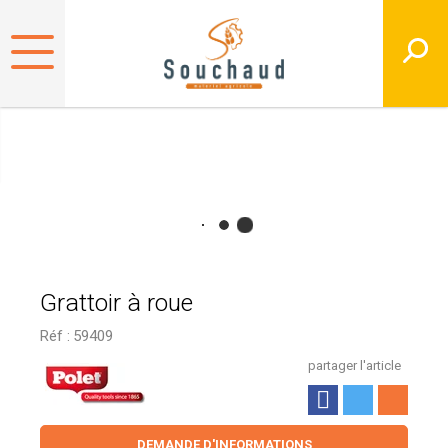
Grattoir à roue
Réf :
59409
partager l'article
DEMANDE D'INFORMATIONS