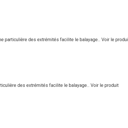
 particulière des extrémités facilite le balayage...
Voir le produi
iculière des extrémités facilite le balayage...
Voir le produit