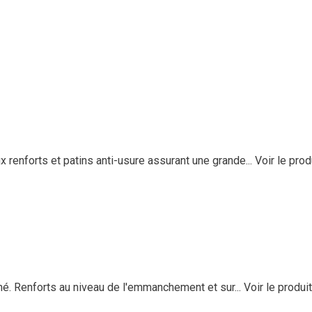
enforts et patins anti-usure assurant une grande...
Voir le prod
. Renforts au niveau de l'emmanchement et sur...
Voir le produit