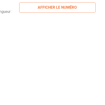
AFFICHER LE NUMÉRO
ngueur :