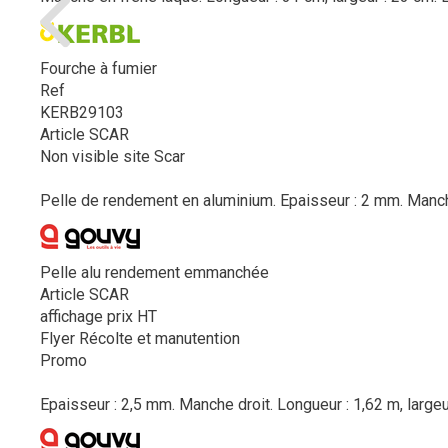
Fourche à fumier
Ref
KERB29103
Article SCAR
Non visible site Scar
Pelle de rendement en aluminium. Epaisseur : 2 mm. Manche 
Pelle alu rendement emmanchée
Article SCAR
affichage prix HT
Flyer Récolte et manutention
Promo
Epaisseur : 2,5 mm. Manche droit. Longueur : 1,62 m, large