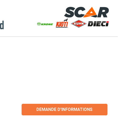
DEMANDE D'INFORMATIONS