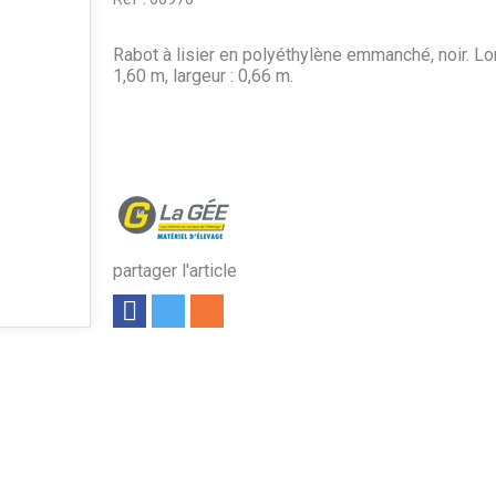
Rabot à lisier en polyéthylène emmanché, noir. Lo
1,60 m, largeur : 0,66 m.
partager l'article