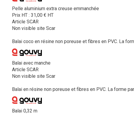
Pelle aluminium extra creuse emmanchée
Prix HT :
31,00
€
HT
Article SCAR
Non visible site Scar
Balai coco en résine non poreuse et fibres en PVC. La forme
Balai avec manche
Article SCAR
Non visible site Scar
Balai en résine non poreuse et fibres en PVC. La forme part
Balai 0,32 m