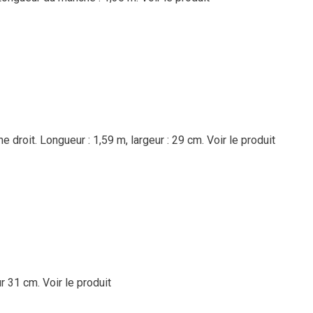
droit. Longueur : 1,59 m, largeur : 29 cm.
Voir le produit
ur 31 cm.
Voir le produit