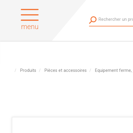
menu
Produits
Pièces et accessoires
Equipement ferme, 