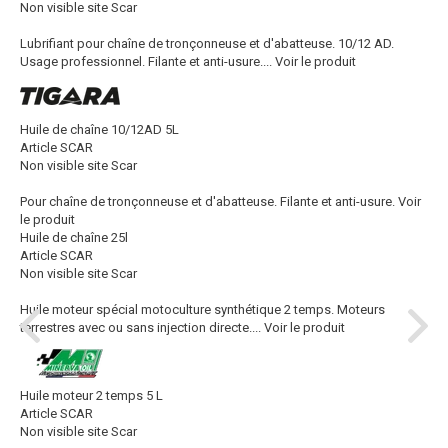
Non visible site Scar
Lubrifiant pour chaîne de tronçonneuse et d'abatteuse. 10/12 AD.
Usage professionnel. Filante et anti-usure....
Voir le produit
Huile de chaîne 10/12AD 5L
Article SCAR
Non visible site Scar
Pour chaîne de tronçonneuse et d'abatteuse. Filante et anti-usure.
Voir
le produit
Huile de chaîne 25l
Article SCAR
Non visible site Scar
Huile moteur spécial motoculture synthétique 2 temps. Moteurs
terrestres avec ou sans injection directe....
Voir le produit
Huile moteur 2 temps 5 L
Article SCAR
Non visible site Scar