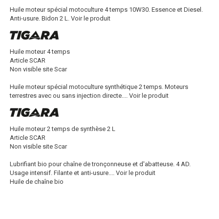
Huile moteur spécial motoculture 4 temps 10W30. Essence et Diesel.
Anti-usure. Bidon 2 L.
Voir le produit
Huile moteur 4 temps
Article SCAR
Non visible site Scar
Huile moteur spécial motoculture synthétique 2 temps. Moteurs
terrestres avec ou sans injection directe....
Voir le produit
Huile moteur 2 temps de synthèse 2 L
Article SCAR
Non visible site Scar
Lubrifiant bio pour chaîne de tronçonneuse et d'abatteuse. 4 AD.
Usage intensif. Filante et anti-usure....
Voir le produit
Huile de chaîne bio