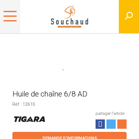
Huile de chaîne 6/8 AD
Réf :
12610
partager l'article
DEMANDE D'INFORMATIONS