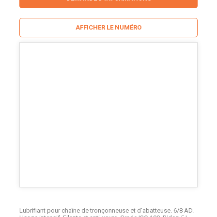
AFFICHER LE NUMÉRO
Lubrifiant pour chaîne de tronçonneuse et d'abatteuse. 6/8 AD.