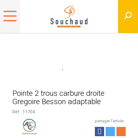
Pointe 2 trous carbure droite
Gregoire Besson adaptable
Réf :
11704
partager l'article