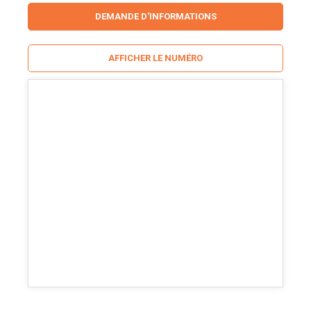
DEMANDE D'INFORMATIONS
AFFICHER LE NUMÉRO