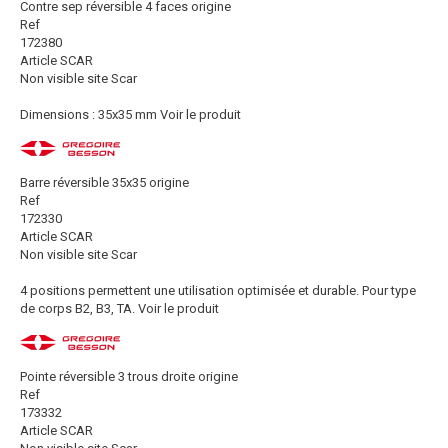
Contre sep réversible 4 faces origine
Ref
172380
Article SCAR
Non visible site Scar
Dimensions : 35x35 mm
Voir le produit
Barre réversible 35x35 origine
Ref
172330
Article SCAR
Non visible site Scar
4 positions permettent une utilisation optimisée et durable. Pour type
de corps B2, B3, TA.
Voir le produit
Pointe réversible 3 trous droite origine
Ref
173332
Article SCAR