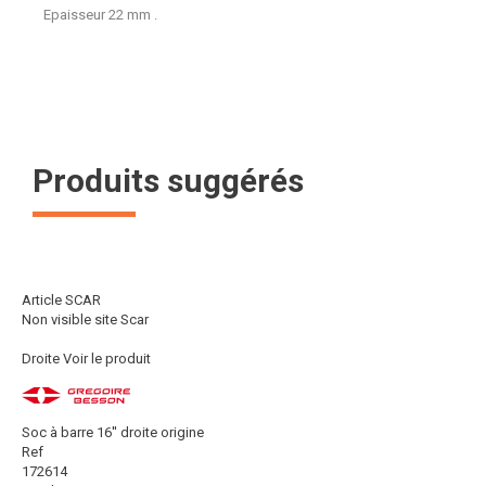
Epaisseur 22 mm .
Produits suggérés
Article SCAR
Non visible site Scar
Droite
Voir le produit
Soc à barre 16'' droite origine
Ref
172614