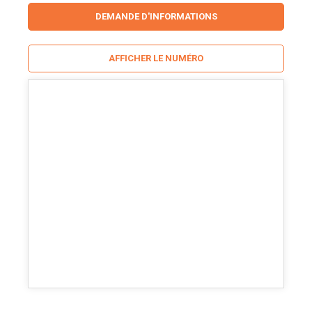
DEMANDE D'INFORMATIONS
AFFICHER LE NUMÉRO