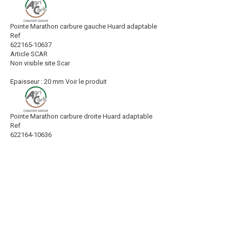
Pointe Marathon carbure gauche Huard adaptable
Ref
622165-10637
Article SCAR
Non visible site Scar
Epaisseur : 20 mm
Voir le produit
Pointe Marathon carbure droite Huard adaptable
Ref
622164-10636