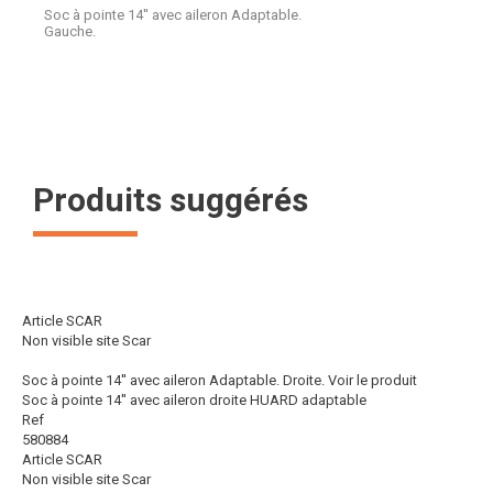
Soc à pointe 14'' avec aileron Adaptable.
Gauche.
Produits suggérés
Article SCAR
Non visible site Scar
Soc à pointe 14'' avec aileron Adaptable. Droite.
Voir le produit
Soc à pointe 14'' avec aileron droite HUARD adaptable
Ref
580884
Article SCAR
Non visible site Scar