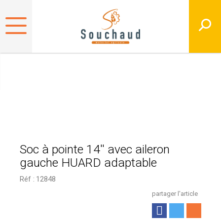
Soc à pointe 14'' avec aileron
gauche HUARD adaptable
Réf :
12848
partager l'article