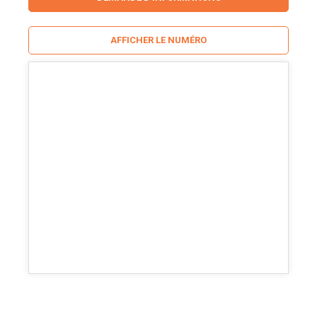
AFFICHER LE NUMÉRO