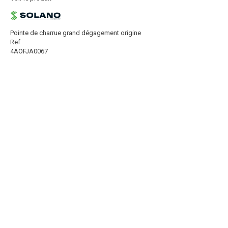
Pointe de charrue grand dégagement origine
Ref
4AOFJA0067