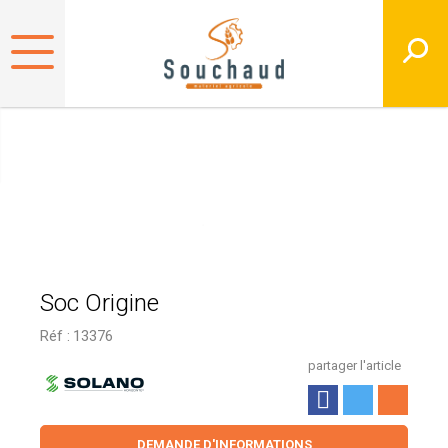
Soc Origine
Réf :
13376
partager l'article
DEMANDE D'INFORMATIONS