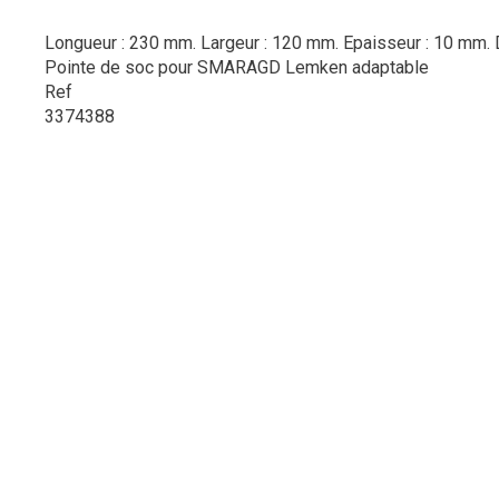
Longueur : 230 mm. Largeur : 120 mm. Epaisseur : 10 mm.
Pointe de soc pour SMARAGD Lemken adaptable
Ref
3374388