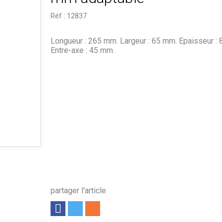
Réf :
12837
Longueur : 265 mm. Largeur : 65 mm. Epaisseur : 
Entre-axe : 45 mm.
partager l'article