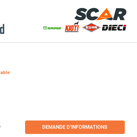
table
5
DEMANDE D'INFORMATIONS