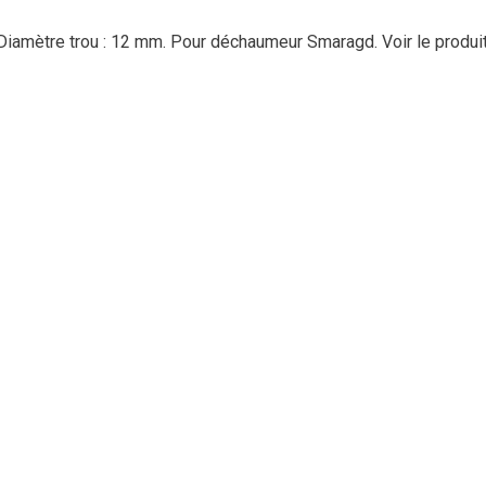
 Diamètre trou : 12 mm. Pour déchaumeur Smaragd.
Voir le produi