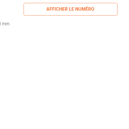
AFFICHER LE NUMÉRO
8 mm.