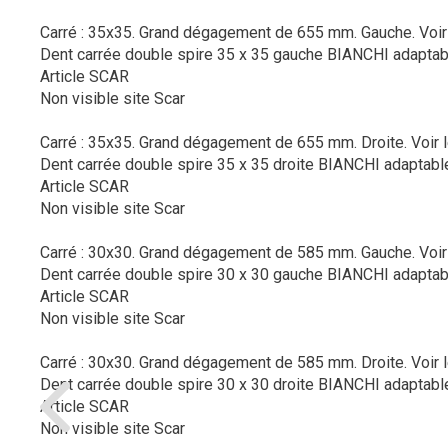
Carré : 35x35. Grand dégagement de 655 mm. Gauche.
Voir
Dent carrée double spire 35 x 35 gauche BIANCHI adaptab
Article SCAR
Non visible site Scar
Carré : 35x35. Grand dégagement de 655 mm. Droite.
Voir 
Dent carrée double spire 35 x 35 droite BIANCHI adaptabl
Article SCAR
Non visible site Scar
Carré : 30x30. Grand dégagement de 585 mm. Gauche.
Voir
Dent carrée double spire 30 x 30 gauche BIANCHI adaptab
Article SCAR
Non visible site Scar
Carré : 30x30. Grand dégagement de 585 mm. Droite.
Voir 
Dent carrée double spire 30 x 30 droite BIANCHI adaptabl
Article SCAR
Non visible site Scar