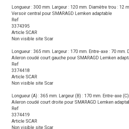
Longueur : 300 mm. Largeur : 120 mm. Diamètre trou : 12 
Versoir central pour SMARAGD Lemken adaptable
Ref
3374395
Article SCAR
Non visible site Scar
Longueur : 365 mm. Largeur : 170 mm. Entre-axe : 70 mm. D
Aileron coudé court gauche pour SMARAGD Lemken adapt
Ref
3374418
Article SCAR
Non visible site Scar
Longueur (A) : 365 mm. Largeur (B) : 170 mm. Entre-axe (C) 
Aileron coudé court droite pour SMARAGD Lemken adapta
Ref
3374419
Article SCAR
Non visible site Scar