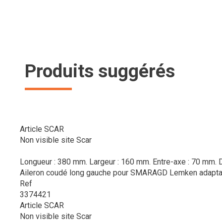
Produits suggérés
Article SCAR
Non visible site Scar
Longueur : 380 mm. Largeur : 160 mm. Entre-axe : 70 mm. 
Aileron coudé long gauche pour SMARAGD Lemken adapta
Ref
3374421
Article SCAR
Non visible site Scar