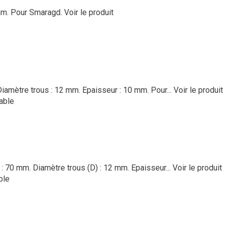
mm. Pour Smaragd.
Voir le produit
iamètre trous : 12 mm. Epaisseur : 10 mm. Pour...
Voir le produit
able
: 70 mm. Diamètre trous (D) : 12 mm. Epaisseur...
Voir le produit
ble