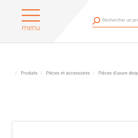
menu
Produits
Pièces et accessoires
Pièces d'usure disq