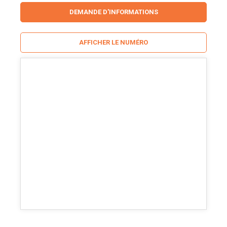
DEMANDE D'INFORMATIONS
AFFICHER LE NUMÉRO