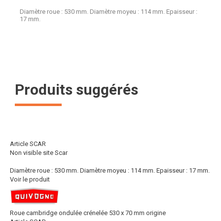
Diamètre roue : 530 mm. Diamètre moyeu : 114 mm. Epaisseur :
17 mm.
Produits suggérés
Article SCAR
Non visible site Scar
Diamètre roue : 530 mm. Diamètre moyeu : 114 mm. Epaisseur : 17 mm.
Voir le produit
Roue cambridge ondulée crénelée 530 x 70 mm origine