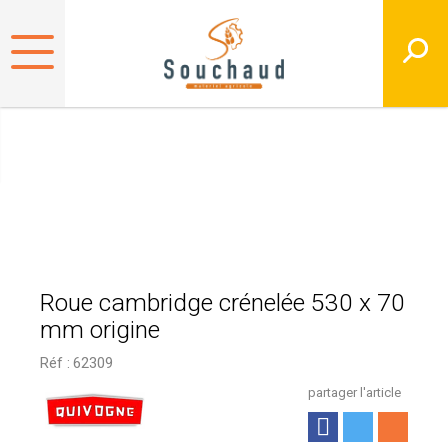
Roue cambridge crénelée 530 x 70
mm origine
Réf :
62309
partager l'article