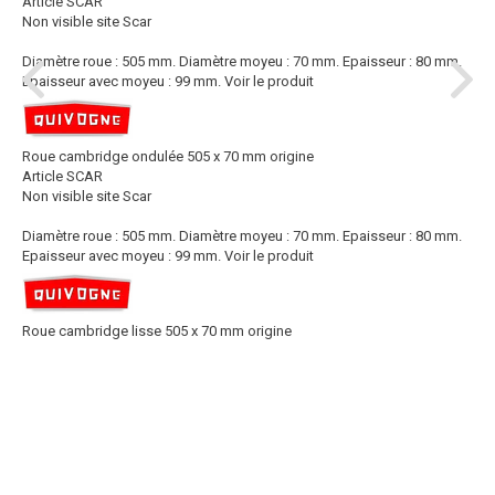
Article SCAR
Non visible site Scar
Diamètre roue : 505 mm. Diamètre moyeu : 70 mm. Epaisseur : 80 mm.
Epaisseur avec moyeu : 99 mm.
Voir le produit
Roue cambridge ondulée 505 x 70 mm origine
Article SCAR
Non visible site Scar
Diamètre roue : 505 mm. Diamètre moyeu : 70 mm. Epaisseur : 80 mm.
Epaisseur avec moyeu : 99 mm.
Voir le produit
Roue cambridge lisse 505 x 70 mm origine