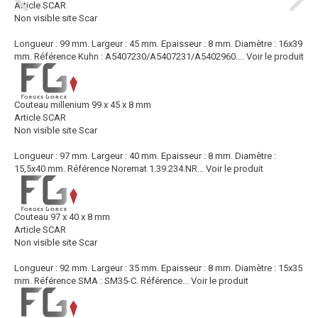
Article SCAR
Non visible site Scar
Longueur : 99 mm. Largeur : 45 mm. Epaisseur : 8 mm. Diamètre : 16x39
mm. Référence Kuhn : A5407230/A5407231/A5402960....
Voir le produit
Couteau millenium 99 x 45 x 8 mm
Article SCAR
Non visible site Scar
Longueur : 97 mm. Largeur : 40 mm. Epaisseur : 8 mm. Diamètre :
15,5x40 mm. Référence Noremat 1.39.234.NR...
Voir le produit
Couteau 97 x 40 x 8 mm
Article SCAR
Non visible site Scar
Longueur : 92 mm. Largeur : 35 mm. Epaisseur : 8 mm. Diamètre : 15x35
mm. Référence SMA : SM35-C. Référence...
Voir le produit