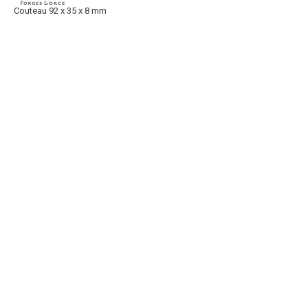
Couteau 92 x 35 x 8 mm