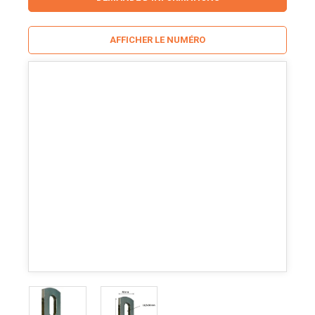
AFFICHER LE NUMÉRO