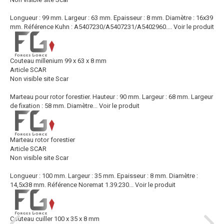
Longueur : 99 mm. Largeur : 63 mm. Epaisseur : 8 mm. Diamètre : 16x39
mm. Référence Kuhn : A5407230/A5407231/A5402960....
Voir le produit
Couteau millenium 99 x 63 x 8 mm
Article SCAR
Non visible site Scar
Marteau pour rotor forestier. Hauteur : 90 mm. Largeur : 68 mm. Largeur
de fixation : 58 mm. Diamètre...
Voir le produit
Marteau rotor forestier
Article SCAR
Non visible site Scar
Longueur : 100 mm. Largeur : 35 mm. Epaisseur : 8 mm. Diamètre :
14,5x38 mm. Référence Noremat 1.39.230...
Voir le produit
Couteau cuiller 100 x 35 x 8 mm