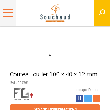
Couteau cuiller 100 x 40 x 12 mm
Réf :
11358
partager l'article
DEMANDE D'INFORMATIONS