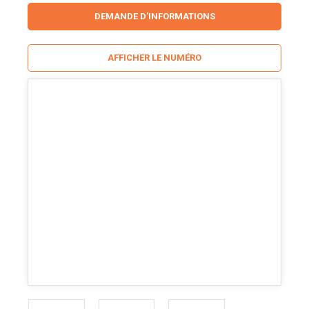
DEMANDE D'INFORMATIONS
AFFICHER LE NUMÉRO