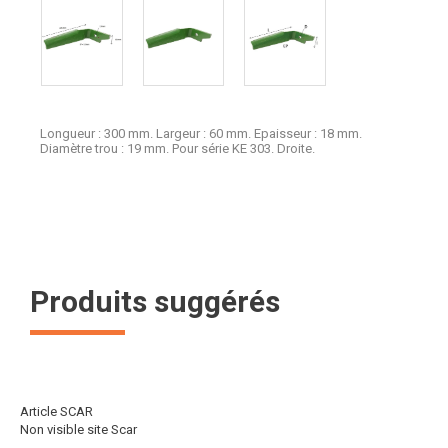
Longueur : 300 mm. Largeur : 60 mm. Epaisseur : 18 mm.
Diamètre trou : 19 mm. Pour série KE 303. Droite.
Produits suggérés
Article SCAR
Non visible site Scar