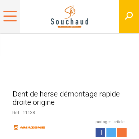
Dent de herse démontage rapide
droite origine
Réf :
11138
partager l'article