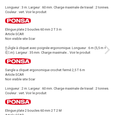
Longueur : 3 m. Largeur : 60 mm. Charge maximale de travail : 2 tonnes.
Couleur : vert.
Voir le produit
Elingue plate 2 boucles 60 mm 2 T 3 m
Article SCAR
Non visible site Scar
Sangle à cliquet avec poignée ergonomique. Longueur : 6 m (5,5 m +
0,5 m). Largeur : 35 mm. Charge maximale...
Voir le produit
Sangle a cliquet ergonomique crochet fermé 2,5 T 6 m
Article SCAR
Non visible site Scar
Longueur : 2 m. Largeur : 60 mm. Charge maximale de travail : 2 tonnes.
Couleur : vert.
Voir le produit
Elingue plate 2 boucles 60 mm 2 T 2 M