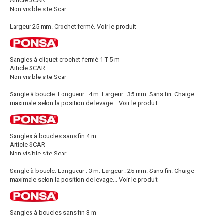
Article SCAR
Non visible site Scar
Largeur 25 mm. Crochet fermé.
Voir le produit
Sangles à cliquet crochet fermé 1 T 5 m
Article SCAR
Non visible site Scar
Sangle à boucle. Longueur : 4 m. Largeur : 35 mm. Sans fin. Charge
maximale selon la position de levage...
Voir le produit
Sangles à boucles sans fin 4 m
Article SCAR
Non visible site Scar
Sangle à boucle. Longueur : 3 m. Largeur : 25 mm. Sans fin. Charge
maximale selon la position de levage...
Voir le produit
Sangles à boucles sans fin 3 m