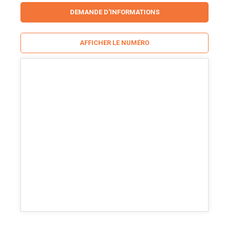
DEMANDE D'INFORMATIONS
AFFICHER LE NUMÉRO