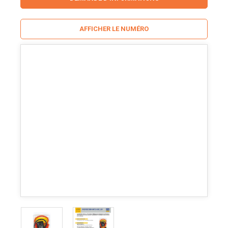
AFFICHER LE NUMÉRO