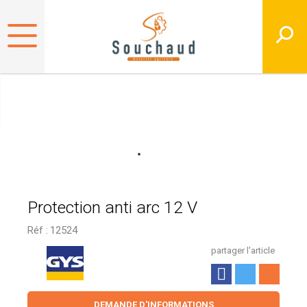
Protection anti arc 12 V
Réf :
12524
partager l'article
DEMANDE D'INFORMATIONS