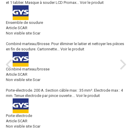
et 1 tablier. Masque à souder LCD Promax...
Voir le produit
Ensemble de soudure
Article SCAR
Non visible site Scar
Combiné marteau/Brosse. Pour éliminer le laitier et nettoyer les pièces
en fin de soudure. Cartonnette...
Voir le produit
Combiné marteau/brosse
Article SCAR
Non visible site Scar
Porte-électrode. 200 A. Section câble max : 35 mm². Electrode max : 4
mm. Tenue électrode par pince ouverte....
Voir le produit
Porte-électrode
Article SCAR
Non visible site Scar