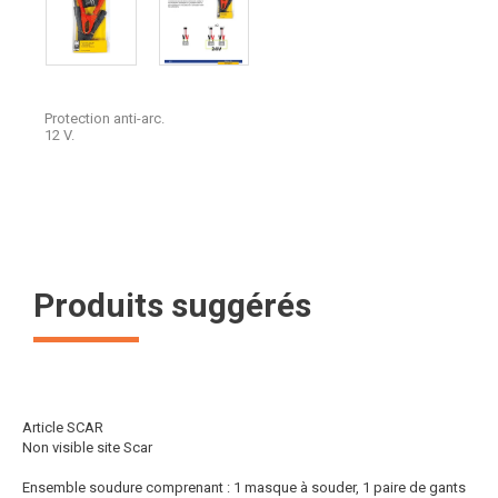
Protection anti-arc.
12 V.
Produits suggérés
Article SCAR
Non visible site Scar
Ensemble soudure comprenant : 1 masque à souder, 1 paire de gants